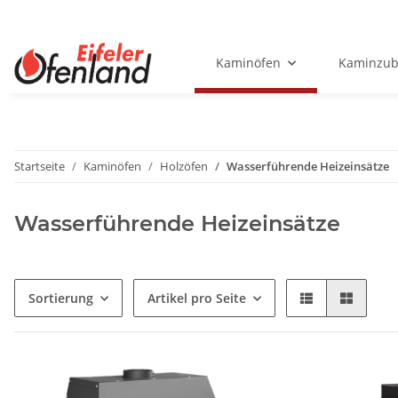
Kaminöfen
Kaminzub
Startseite
Kaminöfen
Holzöfen
Wasserführende Heizeinsätze
Wasserführende Heizeinsätze
Sortierung
Artikel pro Seite