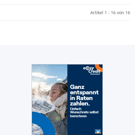
Artikel 1 - 16 von 16