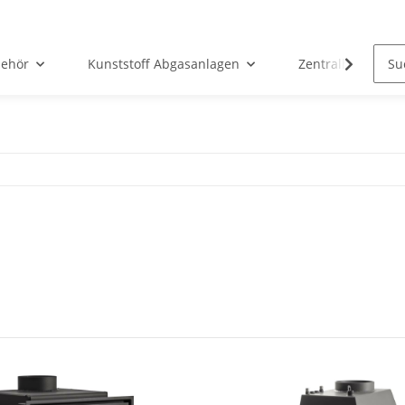
ehör
Kunststoff Abgasanlagen
Zentralheizunge