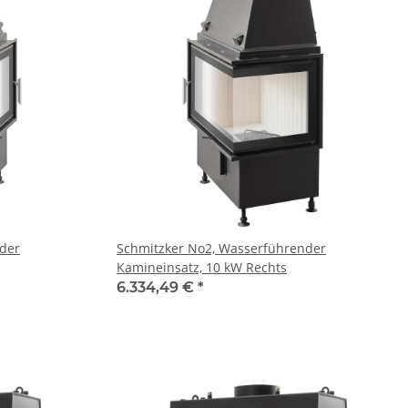
der
Schmitzker No2, Wasserführender
Kamineinsatz, 10 kW Rechts
6.334,49 €
*