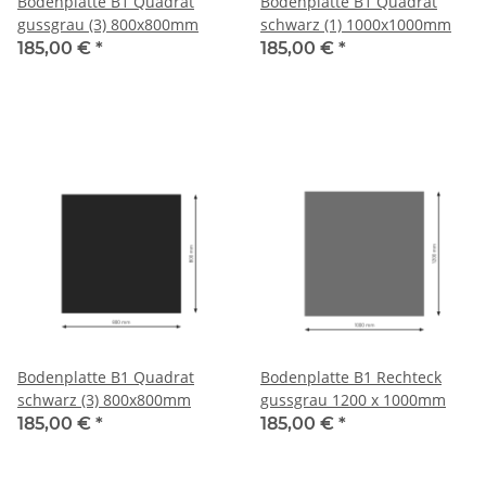
Bodenplatte B1 Quadrat
Bodenplatte B1 Quadrat
gussgrau (3) 800x800mm
schwarz (1) 1000x1000mm
185,00 €
*
185,00 €
*
Bodenplatte B1 Quadrat
Bodenplatte B1 Rechteck
schwarz (3) 800x800mm
gussgrau 1200 x 1000mm
185,00 €
*
185,00 €
*