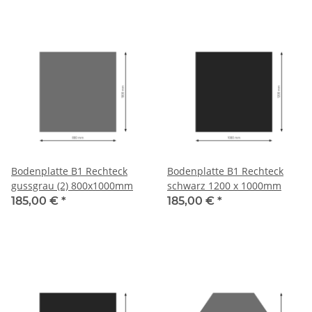
Bodenplatte B1 Rechteck
Bodenplatte B1 Rechteck
gussgrau (2) 800x1000mm
schwarz 1200 x 1000mm
185,00 €
*
185,00 €
*