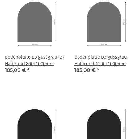
Bodenplatte B3 gussgrau (2)
Bodenplatte B3 gussgrau
Halbrund 800x1000mm
Halbrund 1200x1000mm
185,00 €
*
185,00 €
*