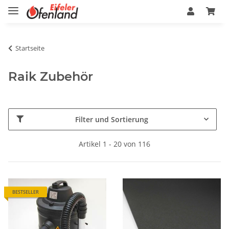
Startseite
Raik Zubehör
Filter und Sortierung
Artikel 1 - 20 von 116
BESTSELLER