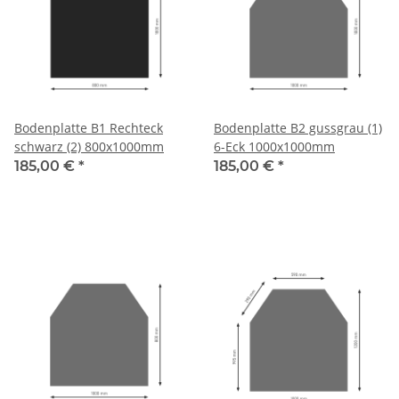
Bodenplatte B1 Rechteck
Bodenplatte B2 gussgrau (1)
schwarz (2) 800x1000mm
6-Eck 1000x1000mm
185,00 €
*
185,00 €
*