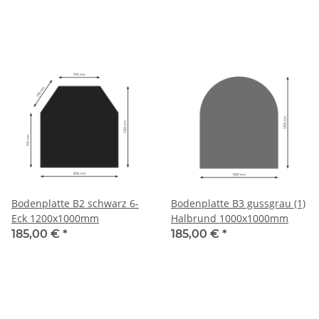
Bodenplatte B2 schwarz 6-
Bodenplatte B3 gussgrau (1)
Eck 1200x1000mm
Halbrund 1000x1000mm
185,00 €
*
185,00 €
*