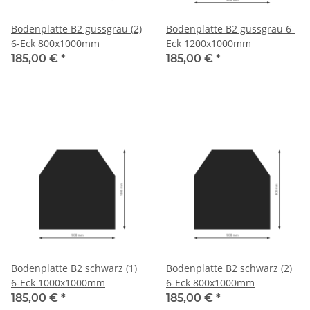
Bodenplatte B2 gussgrau (2)
Bodenplatte B2 gussgrau 6-
6-Eck 800x1000mm
Eck 1200x1000mm
185,00 €
*
185,00 €
*
Bodenplatte B2 schwarz (1)
Bodenplatte B2 schwarz (2)
6-Eck 1000x1000mm
6-Eck 800x1000mm
185,00 €
*
185,00 €
*