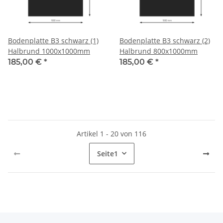
Bodenplatte B3 schwarz (1)
Bodenplatte B3 schwarz (2)
Halbrund 1000x1000mm
Halbrund 800x1000mm
185,00 €
*
185,00 €
*
Artikel 1 - 20 von 116
Seite
1