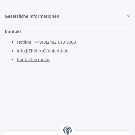
Gesetzliche Informationen
Kontakt
Hotline: +
49(0)2482 613 9003
info@Eifeler-Ofenland.de
Kontaktformular