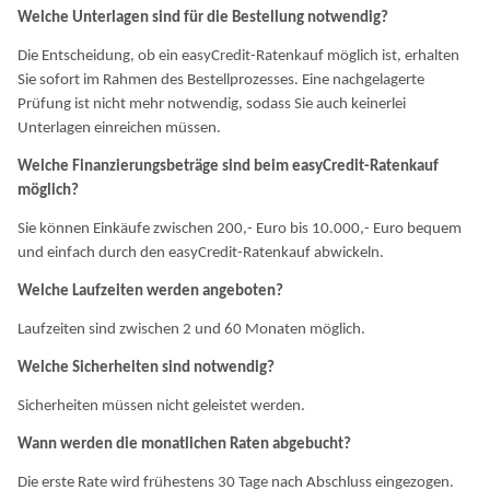
Welche Unterlagen sind für die Bestellung notwendig?
Die Entscheidung, ob ein easyCredit-Ratenkauf möglich ist, erhalten
Sie sofort im Rahmen des Bestellprozesses. Eine nachgelagerte
Prüfung ist nicht mehr notwendig, sodass Sie auch keinerlei
Unterlagen einreichen müssen.
Welche Finanzierungsbeträge sind beim easyCredit-Ratenkauf
möglich?
Sie können Einkäufe zwischen 200,- Euro bis 10.000,- Euro bequem
und einfach durch den easyCredit-Ratenkauf abwickeln.
Welche Laufzeiten werden angeboten?
Laufzeiten sind zwischen 2 und 60 Monaten möglich.
Welche Sicherheiten sind notwendig?
Sicherheiten müssen nicht geleistet werden.
Wann werden die monatlichen Raten abgebucht?
Die erste Rate wird frühestens 30 Tage nach Abschluss eingezogen.