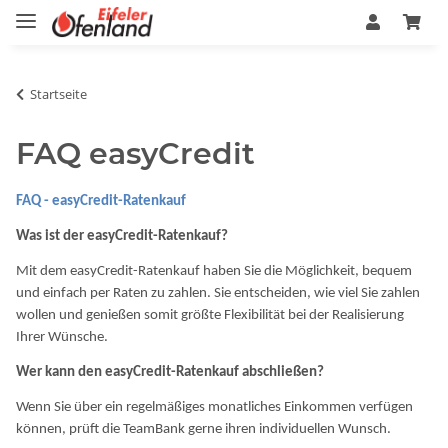
Startseite
FAQ easyCredit
FAQ - easyCredit-Ratenkauf
Was ist der easyCredit-Ratenkauf?
Mit dem easyCredit-Ratenkauf haben Sie die Möglichkeit, bequem
und einfach per Raten zu zahlen. Sie entscheiden, wie viel Sie zahlen
wollen und genießen somit größte Flexibilität bei der Realisierung
Ihrer Wünsche.
Wer kann den easyCredit-Ratenkauf abschließen?
Wenn Sie über ein regelmäßiges monatliches Einkommen verfügen
können, prüft die TeamBank gerne ihren individuellen Wunsch.