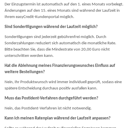
Der Einzugstermin ist automatisch auf den 1. eines Monats vorbelegt.
Änderungen auf den 15. eines Monats sind während der Laufzeit in
Ihrem easyCredit-Kundenportal möglich.
Sind Sondertilgungen während der Laufzeit möglich?
Sondertilgungen sind jederzeit gebührenfrei möglich. Durch
Sonderzahlungen reduziert sich automatisch die monatliche Rate.
Bitte beachten Sie, dass die Mindestrate von 20,00 Euro nicht
unterschritten werden kann.
Hat die Ablehnung meines Finanzierungswunsches Einfluss auf
weitere Bestellungen?
Nein, Ihr Produktwunsch wird immer individuell geprüft, sodass eine
spätere Entscheidung durchaus positiv ausfallen kann.
Muss das PostIdent-Verfahren durchgeführt werden?
Nein, das PostIdent-Verfahren ist nicht notwendig.
Kann ich meinen Ratenplan während der Laufzeit anpassen?