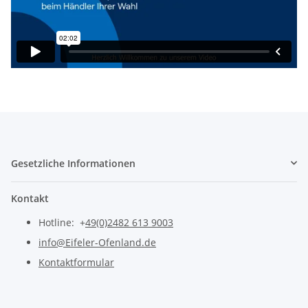
Gesetzliche Informationen
Kontakt
Hotline: +
49(0)2482 613 9003
info@Eifeler-Ofenland.de
Kontaktformular