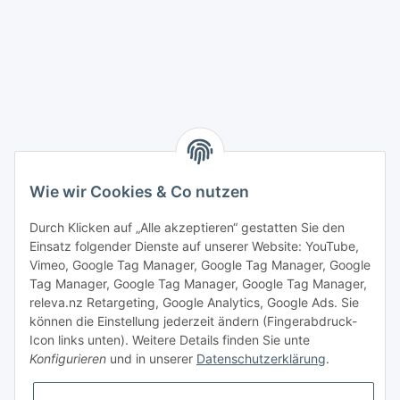
Wie wir Cookies & Co nutzen
Durch Klicken auf „Alle akzeptieren“ gestatten Sie den
Einsatz folgender Dienste auf unserer Website: YouTube,
Vimeo, Google Tag Manager, Google Tag Manager, Google
Tag Manager, Google Tag Manager, Google Tag Manager,
releva.nz Retargeting, Google Analytics, Google Ads. Sie
können die Einstellung jederzeit ändern (Fingerabdruck-
Icon links unten). Weitere Details finden Sie unte
Konfigurieren
und in unserer
Datenschutzerklärung
.