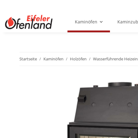
Kaminöfen
Kaminzub
Startseite
Kaminöfen
Holzöfen
Wasserführende Heizein