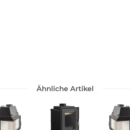
Ähnliche Artikel