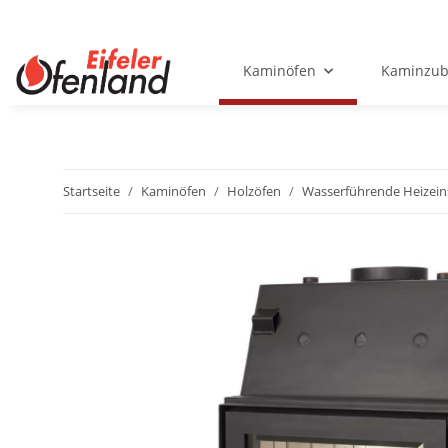
Kaminöfen
Kaminzub
Startseite
Kaminöfen
Holzöfen
Wasserführende Heizein