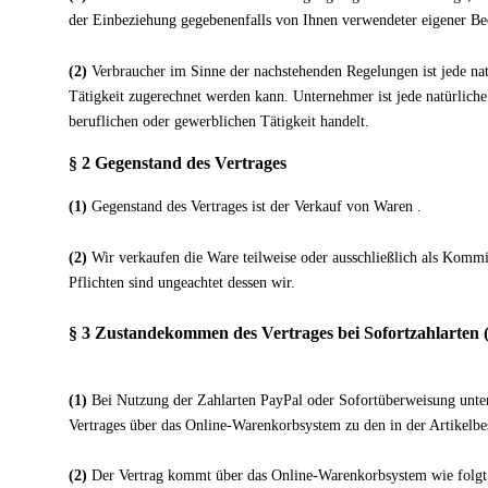
der Einbeziehung gegebenenfalls von Ihnen verwendeter eigener B
(2)
Verbraucher im Sinne der nachstehenden Regelungen ist jede natü
Tätigkeit zugerechnet werden kann. Unternehmer ist jede natürliche 
beruflichen oder gewerblichen Tätigkeit handelt.
§ 2 Gegenstand des Vertrages
(1)
Gegenstand des Vertrages ist der Verkauf von Waren .
(2)
Wir verkaufen die Ware teilweise oder ausschließlich als Kommi
Pflichten sind ungeachtet dessen wir.
§ 3 Zustandekommen des Vertrages bei Sofortzahlarten 
(1)
Bei Nutzung der Zahlarten PayPal oder Sofortüberweisung unterbr
Vertrages über das Online-Warenkorbsystem zu den in der Artikel
(2)
Der Vertrag kommt über das Online-Warenkorbsystem wie folgt 