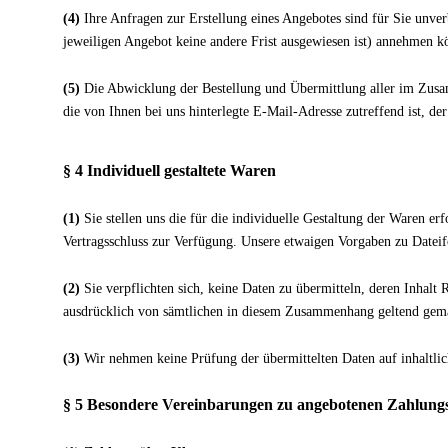
(4)
Ihre Anfragen zur Erstellung eines Angebotes sind für Sie unver
jeweiligen Angebot keine andere Frist ausgewiesen ist) annehmen k
(5)
Die Abwicklung der Bestellung und Übermittlung aller im Zusamm
die von Ihnen bei uns hinterlegte E-Mail-Adresse zutreffend ist, d
§ 4
Individuell gestaltete Waren
(1)
Sie stellen uns die für die individuelle Gestaltung der Waren e
Vertragsschluss zur Verfügung. Unsere etwaigen Vorgaben zu Dateif
(2)
Sie verpflichten sich, keine Daten zu übermitteln, deren Inhalt
ausdrücklich von sämtlichen in diesem Zusammenhang geltend gemach
(3)
Wir nehmen keine Prüfung der übermittelten Daten auf inhaltlic
§ 5 Besondere Vereinbarungen zu angebotenen Zahlung