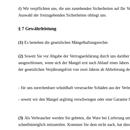
d) Wir verpflichten uns, die uns zustehenden Sicherheiten auf Ihr V
Auswahl der freizugebenden Sicherheiten obliegt uns.
§ 7 Gewährleistung
(1)
Es bestehen die gesetzlichen Mängelhaftungsrechte.
(2)
Soweit Sie vor Abgabe der Vertragserklärung durch uns darüber
ausgeschlossen, wenn sich der Mangel erst nach Ablauf eines Jahre
der gesetzlichen Verjährungsfrist von zwei Jahren ab Ablieferung d
- für uns zurechenbare schuldhaft verursachte Schäden aus der Verl
- soweit wir den Mangel arglistig verschwiegen oder eine Garantie
(3)
Als Verbraucher werden Sie gebeten, die Ware bei Lieferung um
schnellstmöglich mitzuteilen. Kommen Sie dem nicht nach, hat dies