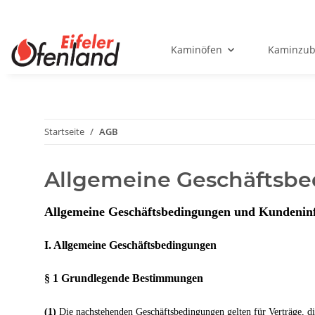
Kaminöfen
Kaminzub
Startseite
AGB
Allgemeine Geschäftsb
Allgemeine Geschäftsbedingungen und Kundenin
I. Allgemeine Geschäftsbedingungen
§ 1 Grundlegende Bestimmungen
(1)
Die nachstehenden Geschäftsbedingungen gelten für Verträge, di