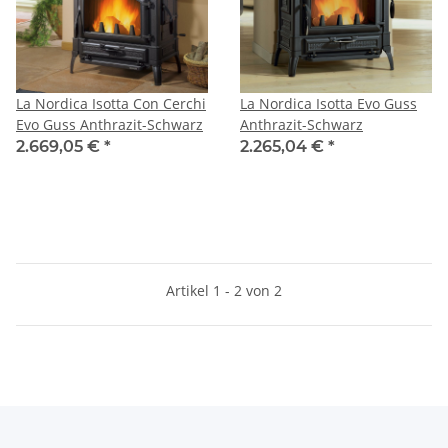
La Nordica Isotta Con Cerchi
La Nordica Isotta Evo Guss
Evo Guss Anthrazit-Schwarz
Anthrazit-Schwarz
2.669,05 €
*
2.265,04 €
*
Artikel 1 - 2 von 2