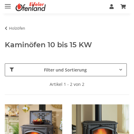
Holzöfen
Kaminöfen 10 bis 15 KW
Filter und Sortierung
Artikel 1 - 2 von 2