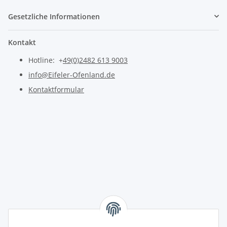
Gesetzliche Informationen
Kontakt
Hotline: +
49(0)2482 613 9003
info@Eifeler-Ofenland.de
Kontaktformular