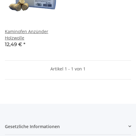
Kaminofen Anzünder
Holzwolle
12,49 €
*
Artikel 1 - 1 von 1
Gesetzliche Informationen