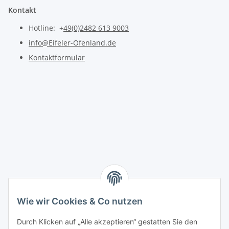
Kontakt
Hotline: +
49(0)2482 613 9003
info@Eifeler-Ofenland.de
Kontaktformular
Wie wir Cookies & Co nutzen
Durch Klicken auf „Alle akzeptieren“ gestatten Sie den