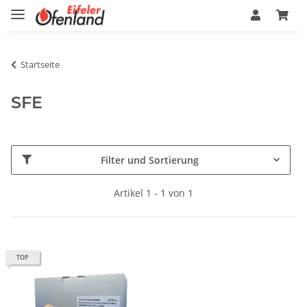
Startseite
SFE
Filter und Sortierung
Artikel 1 - 1 von 1
TOP