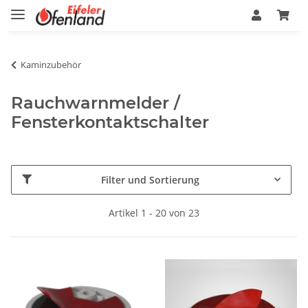
Kaminzubehör
Rauchwarnmelder /
Fensterkontaktschalter
Filter und Sortierung
Artikel 1 - 20 von 23