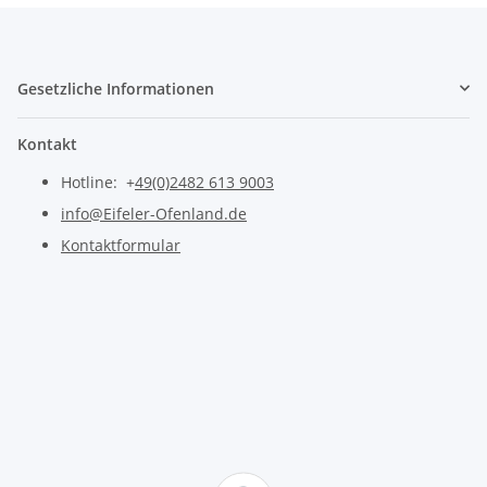
Gesetzliche Informationen
Kontakt
Hotline: +
49(0)2482 613 9003
info@Eifeler-Ofenland.de
Kontaktformular