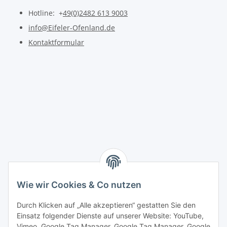
Hotline: +
49(0)2482 613 9003
info@Eifeler-Ofenland.de
Kontaktformular
Wie wir Cookies & Co nutzen
Durch Klicken auf „Alle akzeptieren“ gestatten Sie den
Einsatz folgender Dienste auf unserer Website: YouTube,
Vimeo, Google Tag Manager, Google Tag Manager, Google