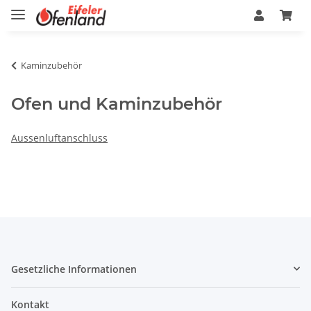
Kaminzubehör
Ofen und Kaminzubehör
Aussenluftanschluss
Gesetzliche Informationen
Kontakt