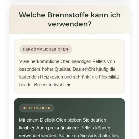
Welche Brennstoffe kann ich
verwenden?
HERKÖMMLICHER OFEN
Viele herkömmliche Öfen benötigen Pellets von
besonders hoher Qualität. Das erhöht häufig die
laufenden Heizkosten und schränkt die Flexibilität
bei der Brennstoffwahl ein.
DIELLE®-OFEN
Mit einem Dielle®-Ofen bleiben Sie deutlich
flexibler. Auch preisgünstigere Pellets können
verwendet werden. So heizen Sie wirtschaftlicher,