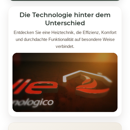
Die Technologie hinter dem
Unterschied
Entdecken Sie eine Heiztechnik, die Effizienz, Komfort
und durchdachte Funktionalität auf besondere Weise
verbindet.