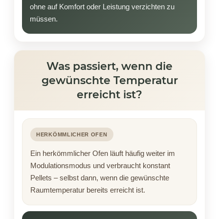
ohne auf Komfort oder Leistung verzichten zu
müssen.
Was passiert, wenn die
gewünschte Temperatur
erreicht ist?
HERKÖMMLICHER OFEN
Ein herkömmlicher Ofen läuft häufig weiter im
Modulationsmodus und verbraucht konstant
Pellets – selbst dann, wenn die gewünschte
Raumtemperatur bereits erreicht ist.