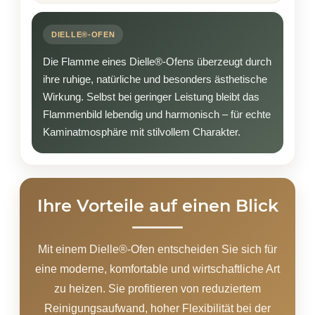
DIELLE®-OFEN
Die Flamme eines Dielle®-Ofens überzeugt durch
ihre ruhige, natürliche und besonders ästhetische
Wirkung. Selbst bei geringer Leistung bleibt das
Flammenbild lebendig und harmonisch – für echte
Kaminatmosphäre mit stilvollem Charakter.
Ihre Vorteile auf einen Blick
Mit einem Dielle®-Ofen entscheiden Sie sich für
eine moderne, komfortable und wirtschaftliche Art
zu heizen. Sie profitieren von reduziertem
Reinigungsaufwand, hoher Flexibilität bei der