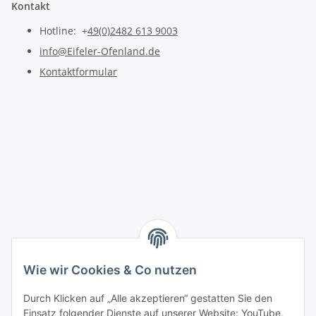
Kontakt
Hotline: +
49(0)2482 613 9003
info@Eifeler-Ofenland.de
Kontaktformular
Wie wir Cookies & Co nutzen
Durch Klicken auf „Alle akzeptieren“ gestatten Sie den
Einsatz folgender Dienste auf unserer Website: YouTube,