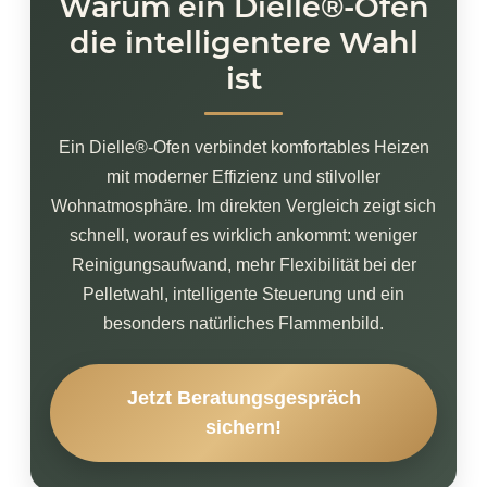
Warum ein Dielle®-Ofen
die intelligentere Wahl
ist
Ein Dielle®-Ofen verbindet komfortables Heizen
mit moderner Effizienz und stilvoller
Wohnatmosphäre. Im direkten Vergleich zeigt sich
schnell, worauf es wirklich ankommt: weniger
Reinigungsaufwand, mehr Flexibilität bei der
Pelletwahl, intelligente Steuerung und ein
besonders natürliches Flammenbild.
Jetzt Beratungsgespräch
sichern!