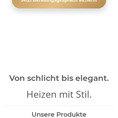
Von schlicht bis elegant.
Heizen mit Stil.
Unsere Produkte