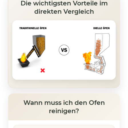
Die wichtigsten Vorteile im
direkten Vergleich
Wann muss ich den Ofen
reinigen?