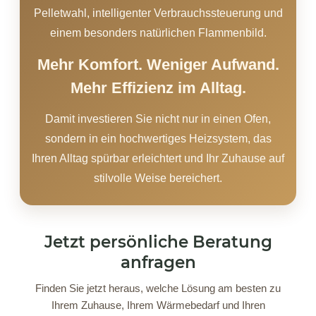
Pelletwahl, intelligenter Verbrauchssteuerung und
einem besonders natürlichen Flammenbild.
Mehr Komfort. Weniger Aufwand.
Mehr Effizienz im Alltag.
Damit investieren Sie nicht nur in einen Ofen,
sondern in ein hochwertiges Heizsystem, das
Ihren Alltag spürbar erleichtert und Ihr Zuhause auf
stilvolle Weise bereichert.
Jetzt persönliche Beratung
anfragen
Finden Sie jetzt heraus, welche Lösung am besten zu
Ihrem Zuhause, Ihrem Wärmebedarf und Ihren