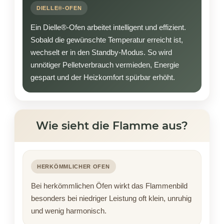
DIELLE®-OFEN
Ein Dielle®-Ofen arbeitet intelligent und effizient.
Sobald die gewünschte Temperatur erreicht ist,
wechselt er in den Standby-Modus. So wird
unnötiger Pelletverbrauch vermieden, Energie
gespart und der Heizkomfort spürbar erhöht.
Wie sieht die Flamme aus?
HERKÖMMLICHER OFEN
Bei herkömmlichen Öfen wirkt das Flammenbild
besonders bei niedriger Leistung oft klein, unruhig
und wenig harmonisch.