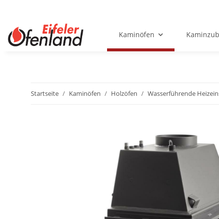
Kaminöfen
Kaminzub
Startseite
Kaminöfen
Holzöfen
Wasserführende Heizein