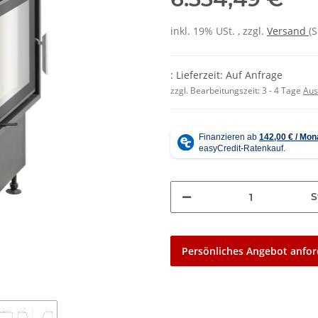
inkl. 19% USt. , zzgl.
Versand
(
: Lieferzeit: Auf Anfrage
zzgl. Bearbeitungszeit:
3 - 4 Tage
Aus
S
Persönliches Angebot anfor