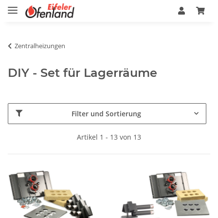
Zentralheizungen
DIY - Set für Lagerräume
Filter und Sortierung
Artikel 1 - 13 von 13