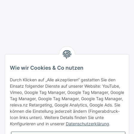
Wie wir Cookies & Co nutzen
Durch Klicken auf „Alle akzeptieren“ gestatten Sie den
Einsatz folgender Dienste auf unserer Website: YouTube,
Vimeo, Google Tag Manager, Google Tag Manager, Google
Tag Manager, Google Tag Manager, Google Tag Manager,
releva.nz Retargeting, Google Analytics, Google Ads. Sie
können die Einstellung jederzeit ändern (Fingerabdruck-
Icon links unten). Weitere Details finden Sie unte
Konfigurieren
und in unserer
Datenschutzerklärung
.