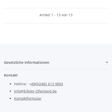
Artikel 1 - 13 von 13
Gesetzliche Informationen
Kontakt
Hotline: +
49(0)2482 613 9003
info@Eifeler-Ofenland.de
Kontaktformular