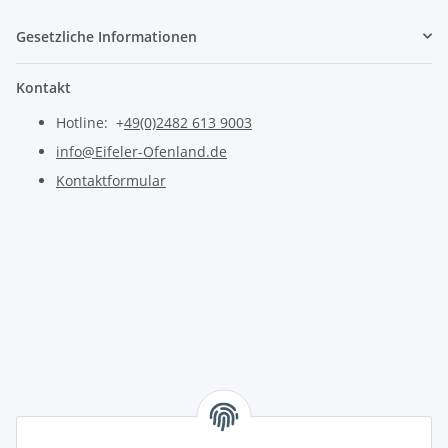
Gesetzliche Informationen
Kontakt
Hotline: +
49(0)2482 613 9003
info@Eifeler-Ofenland.de
Kontaktformular