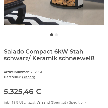
Salado Compact 6kW Stahl
schwarz/ Keramik schneeweiß
Artikelnummer:
237954
Hersteller:
Olsberg
5.325,46 €
inkl. 19% USt. , zzgl.
Versand
(Sperrgut / Spedition)