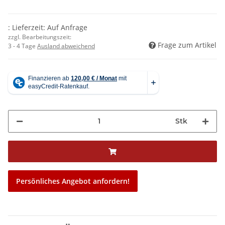
: Lieferzeit: Auf Anfrage
zzgl. Bearbeitungszeit:
Frage zum Artikel
3 - 4 Tage
Ausland abweichend
Stk
Persönliches Angebot anfordern!