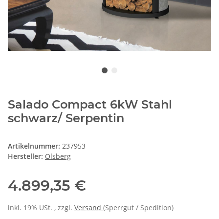
Salado Compact 6kW Stahl
schwarz/ Serpentin
Artikelnummer:
237953
Hersteller:
Olsberg
4.899,35 €
inkl. 19% USt. , zzgl.
Versand
(Sperrgut / Spedition)