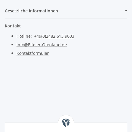
Gesetzliche Informationen
Kontakt
Hotline: +
49(0)2482 613 9003
info@Eifeler-Ofenland.de
Kontaktformular