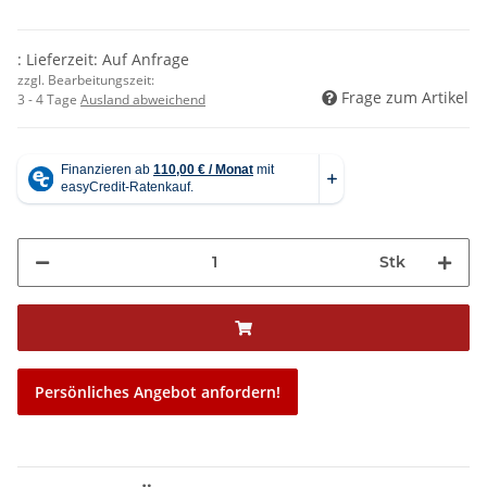
: Lieferzeit: Auf Anfrage
zzgl. Bearbeitungszeit:
Frage zum Artikel
3 - 4 Tage
Ausland abweichend
Stk
Persönliches Angebot anfordern!