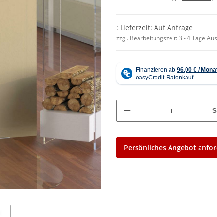
: Lieferzeit: Auf Anfrage
zzgl. Bearbeitungszeit:
3 - 4 Tage
Aus
S
Persönliches Angebot anfor