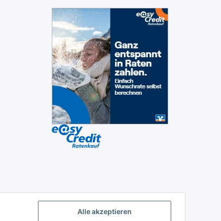
Alle akzeptieren