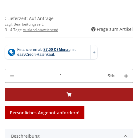
: Lieferzeit: Auf Anfrage
zzgl. Bearbeitungszeit:
Frage zum Artikel
3 - 4 Tage
Ausland abweichend
Stk
Persönliches Angebot anfordern!
Beschreibung