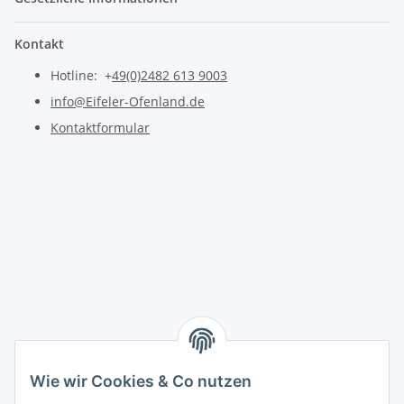
Kontakt
Hotline: +
49(0)2482 613 9003
info@Eifeler-Ofenland.de
Kontaktformular
Wie wir Cookies & Co nutzen