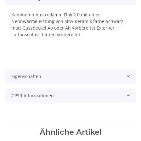
Kaminofen Austroflamm Flok 2.0 mit einer
Nennwärmeleistung von 4kW Keramik farbe Schwarz
matt Gussdeckel Ao oder Ah vorbereitet Externer
Luftanschluss hinten vorbereitet
Eigenschaften
GPSR Informationen
Ähnliche Artikel