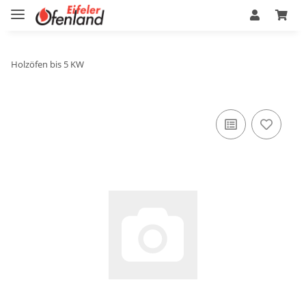
Holzöfen bis 5 KW