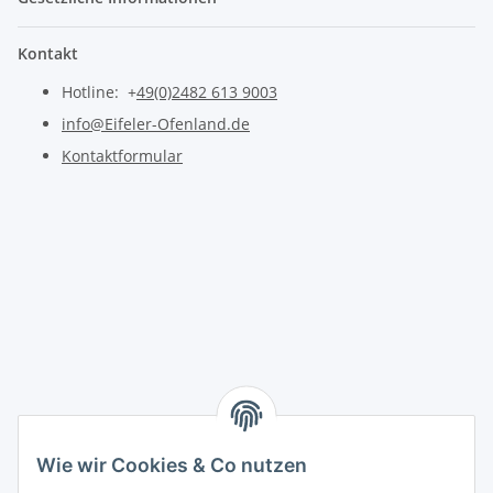
Kontakt
Hotline: +
49(0)2482 613 9003
info@Eifeler-Ofenland.de
Kontaktformular
Wie wir Cookies & Co nutzen