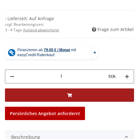
: Lieferzeit: Auf Anfrage
zzgl. Bearbeitungszeit:
Frage zum Artikel
3 - 4 Tage
Ausland abweichend
Stk
Persönliches Angebot anfordern!
Beschreibung