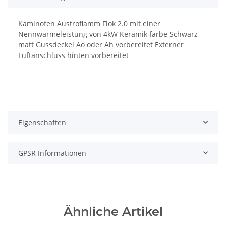
Kaminofen Austroflamm Flok 2.0 mit einer
Nennwärmeleistung von 4kW Keramik farbe Schwarz
matt Gussdeckel Ao oder Ah vorbereitet Externer
Luftanschluss hinten vorbereitet
Eigenschaften
GPSR Informationen
Ähnliche Artikel