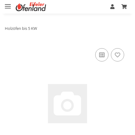
Holzöfen bis 5 KW