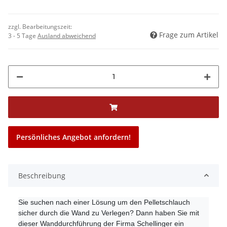
zzgl. Bearbeitungszeit:
Frage zum Artikel
3 - 5 Tage
Ausland abweichend
Persönliches Angebot anfordern!
Beschreibung
Sie suchen nach einer Lösung um den Pelletschlauch
sicher durch die Wand zu Verlegen? Dann haben Sie mit
dieser Wanddurchführung der Firma Schellinger ein