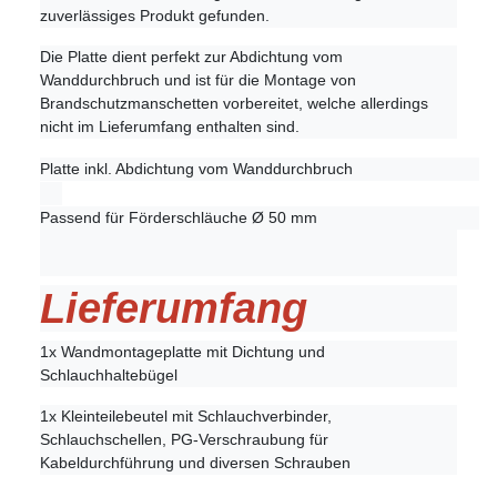
zuverlässiges Produkt gefunden.
Die Platte dient perfekt zur Abdichtung vom
Wanddurchbruch und ist für die Montage von
Brandschutzmanschetten vorbereitet, welche allerdings
nicht im Lieferumfang enthalten sind.
Platte inkl. Abdichtung vom Wanddurchbruch
Passend für Förderschläuche Ø 50 mm
Lieferumfang
1x Wandmontageplatte mit Dichtung und
Schlauchhaltebügel
1x Kleinteilebeutel mit Schlauchverbinder,
Schlauchschellen, PG-Verschraubung für
Kabeldurchführung und diversen Schrauben