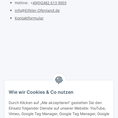
Hotline: +
49(0)2482 613 9003
info@Eifeler-Ofenland.de
Kontaktformular
Wie wir Cookies & Co nutzen
Durch Klicken auf „Alle akzeptieren“ gestatten Sie den
Einsatz folgender Dienste auf unserer Website: YouTube,
Vimeo, Google Tag Manager, Google Tag Manager, Google