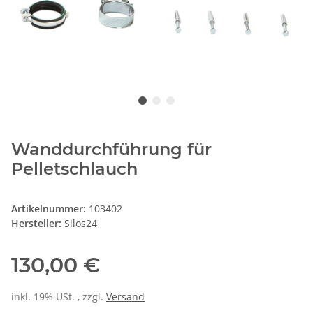
Wanddurchführung für
Pelletschlauch
Artikelnummer:
103402
Hersteller:
Silos24
130,00 €
inkl. 19% USt. , zzgl.
Versand