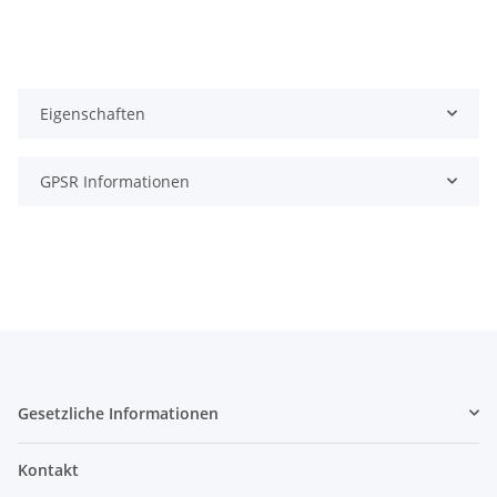
Eigenschaften
GPSR Informationen
Gesetzliche Informationen
Kontakt