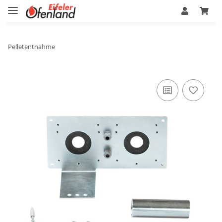
Pelletentnahme