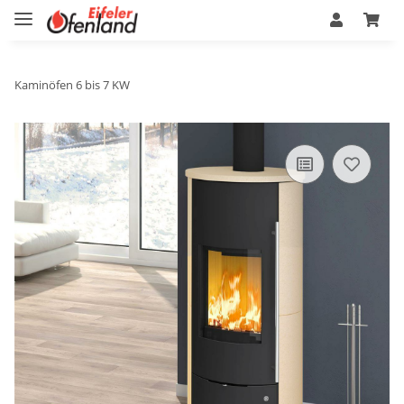
Kaminöfen 6 bis 7 KW