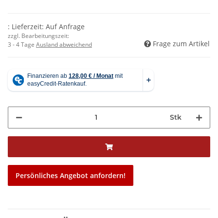
: Lieferzeit: Auf Anfrage
zzgl. Bearbeitungszeit:
Frage zum Artikel
3 - 4 Tage
Ausland abweichend
Stk
Persönliches Angebot anfordern!