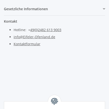
Gesetzliche Informationen
Kontakt
Hotline: +
49(0)2482 613 9003
info@Eifeler-Ofenland.de
Kontaktformular