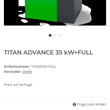
TITAN ADVANCE 35 kW+FULL
Artikelnummer:
TITADV35+FULL
Hersteller:
Dielle
Preis auf Anfrage
Frage zum Artikel