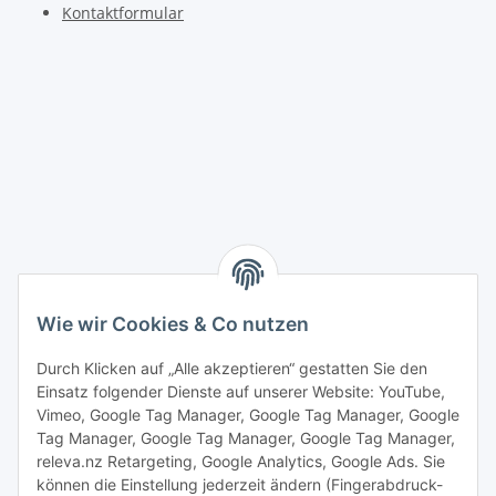
Kontaktformular
Wie wir Cookies & Co nutzen
Durch Klicken auf „Alle akzeptieren“ gestatten Sie den
Einsatz folgender Dienste auf unserer Website: YouTube,
Vimeo, Google Tag Manager, Google Tag Manager, Google
Tag Manager, Google Tag Manager, Google Tag Manager,
releva.nz Retargeting, Google Analytics, Google Ads. Sie
können die Einstellung jederzeit ändern (Fingerabdruck-