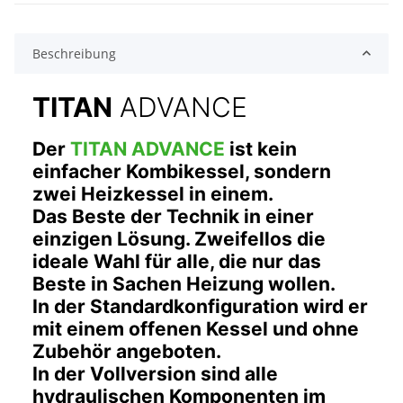
Beschreibung
TITAN
ADVANCE
Der
TITAN ADVANCE
ist kein
einfacher Kombikessel, sondern
zwei Heizkessel in einem.
Das Beste der Technik in einer
einzigen Lösung. Zweifellos die
ideale Wahl für alle, die nur das
Beste in Sachen Heizung wollen.
In der Standardkonfiguration wird er
mit einem offenen Kessel und ohne
Zubehör angeboten.
In der Vollversion sind alle
hydraulischen Komponenten im