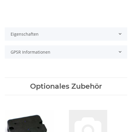
Eigenschaften
GPSR Informationen
Optionales Zubehör