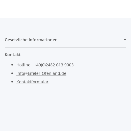
Gesetzliche Informationen
Kontakt
Hotline: +
49(0)2482 613 9003
info@Eifeler-Ofenland.de
Kontaktformular