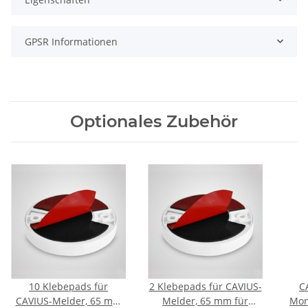
GPSR Informationen
Optionales Zubehör
10 Klebepads für
2 Klebepads für CAVIUS-
C
CAVIUS-Melder, 65 mm
Melder, 65 mm für
Mon