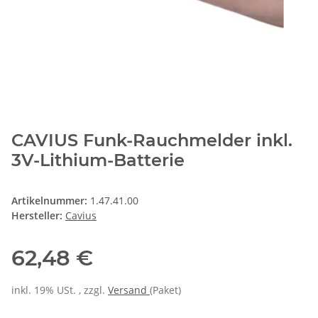
CAVIUS Funk-Rauchmelder inkl.
3V-Lithium-Batterie
Artikelnummer:
1.47.41.00
Hersteller:
Cavius
62,48 €
inkl. 19% USt. , zzgl.
Versand
(Paket)