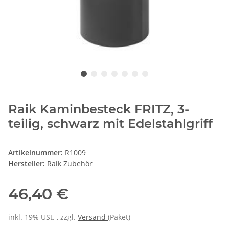
Raik Kaminbesteck FRITZ, 3-
teilig, schwarz mit Edelstahlgriff
Artikelnummer:
R1009
Hersteller:
Raik Zubehör
46,40 €
inkl. 19% USt. , zzgl.
Versand
(Paket)