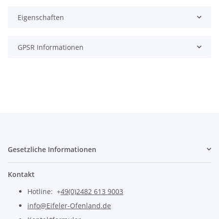
Eigenschaften
GPSR Informationen
Gesetzliche Informationen
Kontakt
Hotline: +
49(0)2482 613 9003
info@Eifeler-Ofenland.de