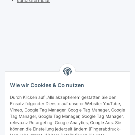
Kontaktformular
Wie wir Cookies & Co nutzen
Durch Klicken auf „Alle akzeptieren“ gestatten Sie den
Einsatz folgender Dienste auf unserer Website: YouTube,
Vimeo, Google Tag Manager, Google Tag Manager, Google
Tag Manager, Google Tag Manager, Google Tag Manager,
releva.nz Retargeting, Google Analytics, Google Ads. Sie
können die Einstellung jederzeit ändern (Fingerabdruck-