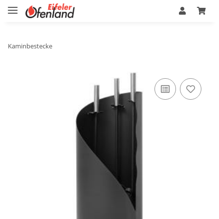
Kaminbestecke