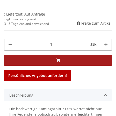
: Lieferzeit: Auf Anfrage
zzgl. Bearbeitungszeit:
Frage zum Artikel
3 - 5 Tage
Ausland abweichend
Stk
Persönliches Angebot anfordern!
Beschreibung
Die hochwertige Kamingarnitur Fritz wertet nicht nur
Ihre Feuerstelle optisch auf, sondern erleichtert Ihnen