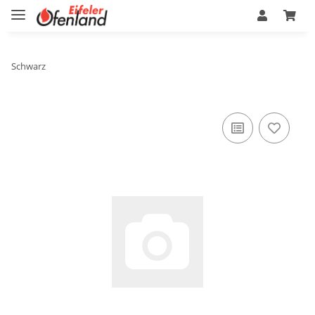
Schwarz