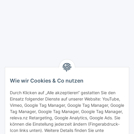
Wie wir Cookies & Co nutzen
Durch Klicken auf „Alle akzeptieren“ gestatten Sie den
Einsatz folgender Dienste auf unserer Website: YouTube,
Vimeo, Google Tag Manager, Google Tag Manager, Google
Tag Manager, Google Tag Manager, Google Tag Manager,
releva.nz Retargeting, Google Analytics, Google Ads. Sie
können die Einstellung jederzeit ändern (Fingerabdruck-
Icon links unten). Weitere Details finden Sie unte