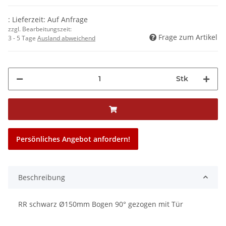
: Lieferzeit: Auf Anfrage
zzgl. Bearbeitungszeit:
Frage zum Artikel
3 - 5 Tage
Ausland abweichend
Stk
Persönliches Angebot anfordern!
Beschreibung
RR schwarz Ø150mm Bogen 90° gezogen mit Tür