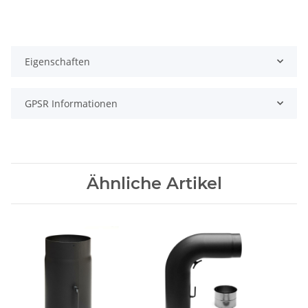
Eigenschaften
GPSR Informationen
Ähnliche Artikel