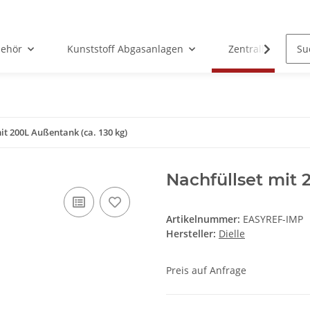
ehör
Kunststoff Abgasanlagen
Zentralheizunge
it 200L Außentank (ca. 130 kg)
Nachfüllset mit 
Artikelnummer:
EASYREF-IMP
Hersteller:
Dielle
Preis auf Anfrage