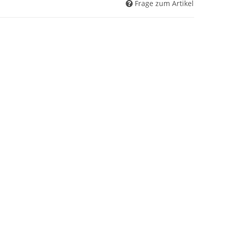
Frage zum Artikel