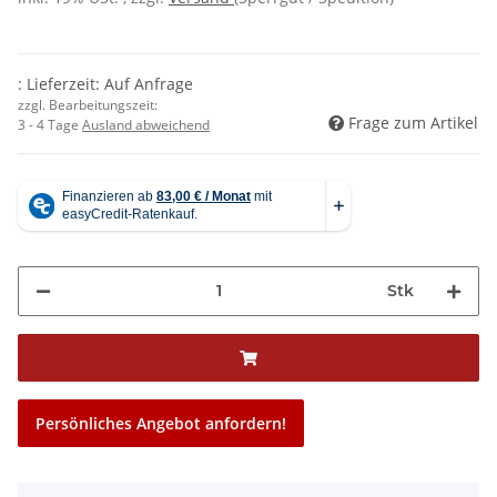
: Lieferzeit: Auf Anfrage
zzgl. Bearbeitungszeit:
Frage zum Artikel
3 - 4 Tage
Ausland abweichend
Stk
Persönliches Angebot anfordern!