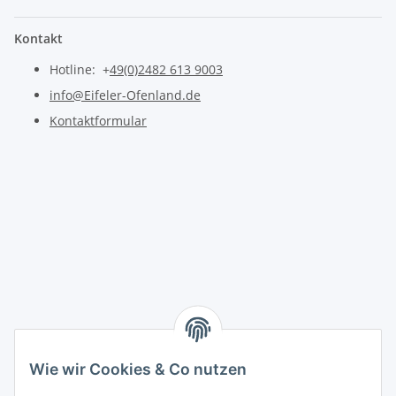
Kontakt
Hotline: +
49(0)2482 613 9003
info@Eifeler-Ofenland.de
Kontaktformular
Wie wir Cookies & Co nutzen