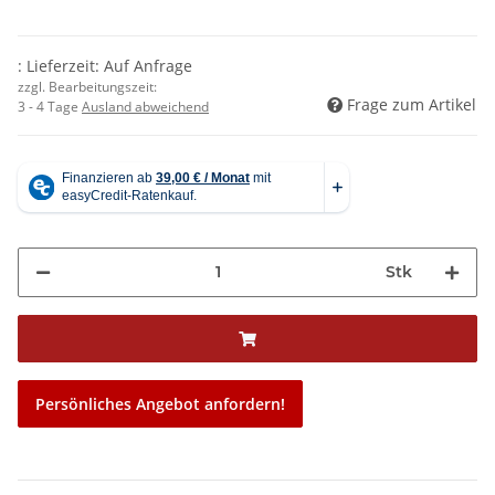
: Lieferzeit: Auf Anfrage
zzgl. Bearbeitungszeit:
Frage zum Artikel
3 - 4 Tage
Ausland abweichend
Stk
Persönliches Angebot anfordern!