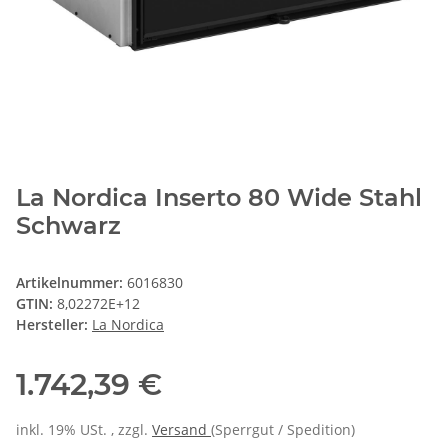
La Nordica Inserto 80 Wide Stahl
Schwarz
Artikelnummer:
6016830
GTIN:
8,02272E+12
Hersteller:
La Nordica
1.742,39 €
inkl. 19% USt. , zzgl.
Versand
(Sperrgut / Spedition)