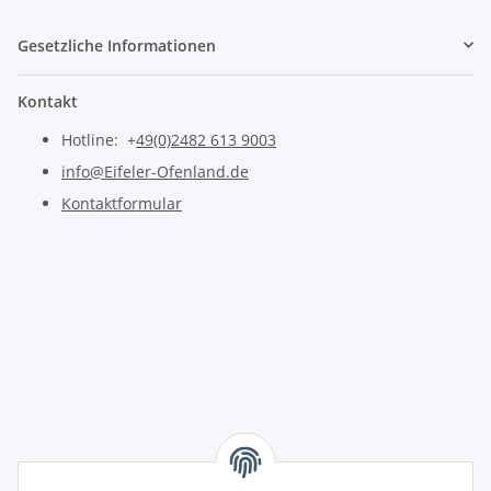
Gesetzliche Informationen
Kontakt
Hotline: +
49(0)2482 613 9003
info@Eifeler-Ofenland.de
Kontaktformular