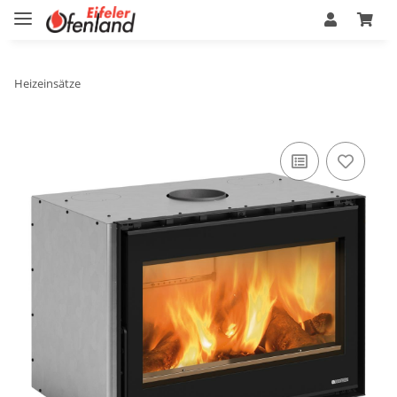
Heizeinsätze