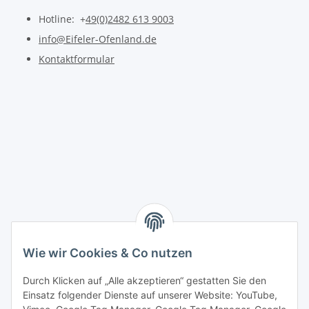
Hotline: +
49(0)2482 613 9003
info@Eifeler-Ofenland.de
Kontaktformular
Wie wir Cookies & Co nutzen
Durch Klicken auf „Alle akzeptieren“ gestatten Sie den
Einsatz folgender Dienste auf unserer Website: YouTube,