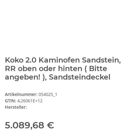
Koko 2.0 Kaminofen Sandstein,
RR oben oder hinten ( Bitte
angeben! ), Sandsteindeckel
Artikelnummer:
054025_1
GTIN:
4,26061E+12
Hersteller:
5.089,68 €