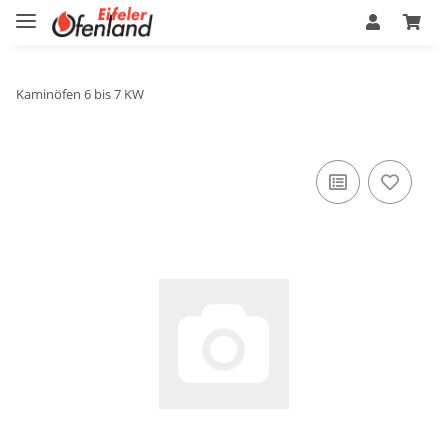
Kaminöfen 6 bis 7 KW