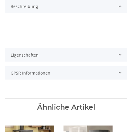
Beschreibung
Eigenschaften
GPSR Informationen
Ähnliche Artikel