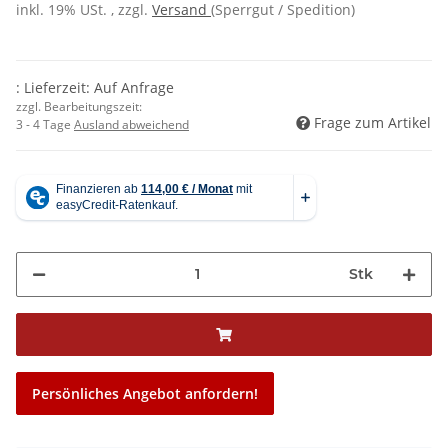
inkl. 19% USt. , zzgl.
Versand
(Sperrgut / Spedition)
: Lieferzeit: Auf Anfrage
zzgl. Bearbeitungszeit:
Frage zum Artikel
3 - 4 Tage
Ausland abweichend
Stk
Persönliches Angebot anfordern!