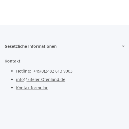
Gesetzliche Informationen
Kontakt
Hotline: +
49(0)2482 613 9003
info@Eifeler-Ofenland.de
Kontaktformular