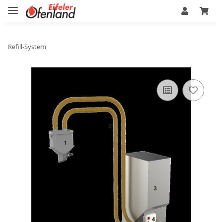
Refill-System