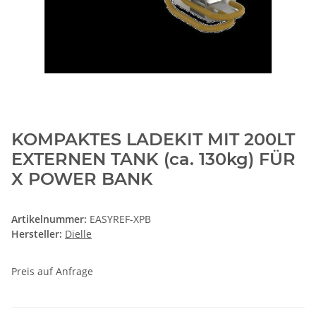
KOMPAKTES LADEKIT MIT 200LT
EXTERNEN TANK (ca. 130kg) FÜR
X POWER BANK
Artikelnummer:
EASYREF-XPB
Hersteller:
Dielle
Preis auf Anfrage