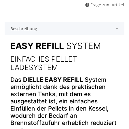
Frage zum Artikel
Beschreibung
EASY REFILL
SYSTEM
EINFACHES PELLET-
LADESYSTEM
Das
DIELLE EASY REFILL
System
ermöglicht dank des praktischen
externen Tanks, mit dem es
ausgestattet ist, ein einfaches
Einfüllen der Pellets in den Kessel,
wodurch der Bedarf an
Brennstoffzufuhr erheblich reduziert