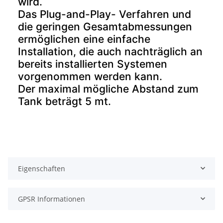
wird.
Das Plug-and-Play- Verfahren und
die geringen Gesamtabmessungen
ermöglichen eine einfache
Installation, die auch nachträglich an
bereits installierten Systemen
vorgenommen werden kann.
Der maximal mögliche Abstand zum
Tank beträgt 5 mt.
Eigenschaften
GPSR Informationen