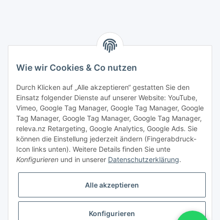
Wie wir Cookies & Co nutzen
Durch Klicken auf „Alle akzeptieren“ gestatten Sie den
Einsatz folgender Dienste auf unserer Website: YouTube,
Vimeo, Google Tag Manager, Google Tag Manager, Google
Tag Manager, Google Tag Manager, Google Tag Manager,
releva.nz Retargeting, Google Analytics, Google Ads. Sie
können die Einstellung jederzeit ändern (Fingerabdruck-
Icon links unten). Weitere Details finden Sie unte
Konfigurieren
und in unserer
Datenschutzerklärung
.
Vertrag widerrufen
Alle akzeptieren
Konfigurieren