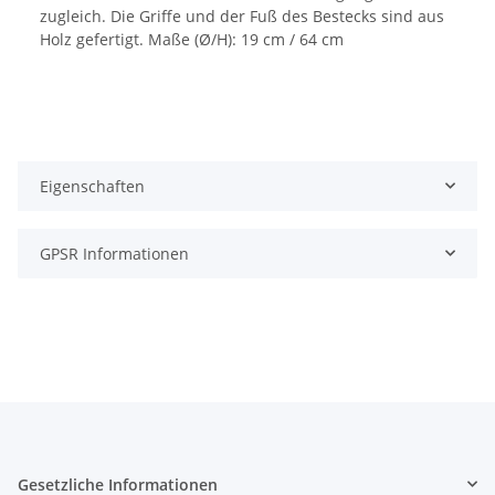
zugleich. Die Griffe und der Fuß des Bestecks sind aus
Holz gefertigt. Maße (Ø/H): 19 cm / 64 cm
Eigenschaften
GPSR Informationen
Gesetzliche Informationen