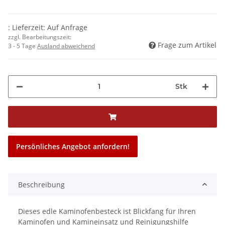
: Lieferzeit: Auf Anfrage
zzgl. Bearbeitungszeit:
Frage zum Artikel
3 - 5 Tage
Ausland abweichend
Stk
Persönliches Angebot anfordern!
Beschreibung
Dieses edle Kaminofenbesteck ist Blickfang für Ihren
Kaminofen und Kamineinsatz und Reinigungshilfe