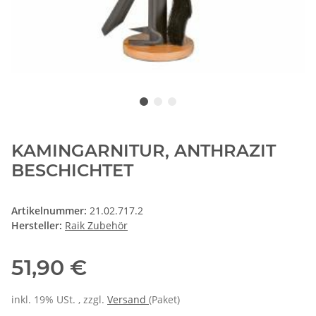
KAMINGARNITUR, ANTHRAZIT
BESCHICHTET
Artikelnummer:
21.02.717.2
Hersteller:
Raik Zubehör
51,90 €
inkl. 19% USt. , zzgl.
Versand
(Paket)