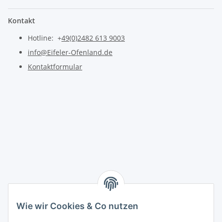
Kontakt
Hotline: +
49(0)2482 613 9003
info@Eifeler-Ofenland.de
Kontaktformular
Wie wir Cookies & Co nutzen