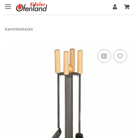
Kaminbestecke