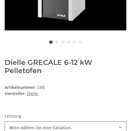
Dielle GRECALE 6-12 kW
Pelletofen
Artikelnummer:
GRE
Hersteller:
Dielle
Leistung
Bitte wählen Sie eine Variation.