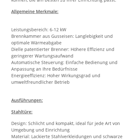
Allgemeine Merkmale:
Leistungsbereich: 6-12 kW
Brennkammer aus Gusseisen: Langlebigkeit und
optimale Wärmeabgabe
Dielle patentierter Brenner: Höhere Effizienz und
geringerer Wartungsaufwand
Automatische Steuerung: Einfache Bedienung und
Anpassung an Ihre Bedürfnisse
Energieeffizienz: Hoher Wirkungsgrad und
umweltfreundlicher Betrieb
Ausführungen:
Stahltüre:
Design: Schlicht und kompakt, ideal für jede Art von
Umgebung und Einrichtung
Material: Lackierte Stahlverkleidungen und schwarze