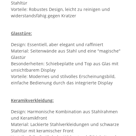
Stahltür
Vorteile: Robustes Design, leicht zu reinigen und
widerstandsfähig gegen Kratzer
Glasstüre:
Design: Essentiell, aber elegant und raffiniert
Material: Seitenwände aus Stahl und eine "magische"
Glastür
Besonderheiten: Schiebeplatte und Top aus Glas mit
unsichtbarem Display
Vorteile: Modernes und stilvolles Erscheinungsbild,
einfache Bedienung durch das integrierte Display
Keramikverkleidung:
Design: Harmonische Kombination aus Stahlrahmen
und Keramikfront
Material: Lackierte Stahlverkleidungen und schwarze
Stahltür mit keramischer Front