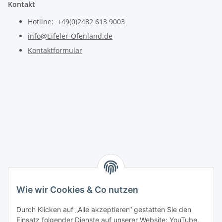
Kontakt
Hotline: +
49(0)2482 613 9003
info@Eifeler-Ofenland.de
Kontaktformular
Wie wir Cookies & Co nutzen
Durch Klicken auf „Alle akzeptieren“ gestatten Sie den
Einsatz folgender Dienste auf unserer Website: YouTube,