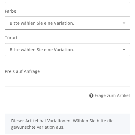
Farbe
Bitte wählen Sie eine Variation.
Türart
Bitte wählen Sie eine Variation.
Preis auf Anfrage
Frage zum Artikel
x
Dieser Artikel hat Variationen. Wählen Sie bitte die
gewünschte Variation aus.