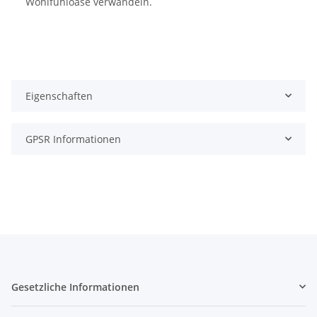
Wohlfühloase verwandeln.
Eigenschaften
GPSR Informationen
Gesetzliche Informationen