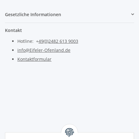
Gesetzliche Informationen
Kontakt
Hotline: +
49(0)2482 613 9003
info@Eifeler-Ofenland.de
Kontaktformular