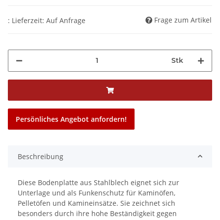
Frage zum Artikel
: Lieferzeit: Auf Anfrage
Stk
Persönliches Angebot anfordern!
Beschreibung
Diese Bodenplatte aus Stahlblech eignet sich zur
Unterlage und als Funkenschutz für Kaminöfen,
Pelletöfen und Kamineinsätze. Sie zeichnet sich
besonders durch ihre hohe Beständigkeit gegen