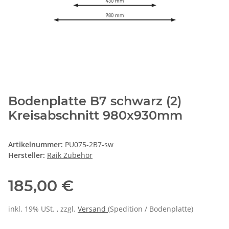
Bodenplatte B7 schwarz (2)
Kreisabschnitt 980x930mm
Artikelnummer:
PU075-2B7-sw
Hersteller:
Raik Zubehör
185,00 €
inkl. 19% USt. , zzgl.
Versand
(Spedition / Bodenplatte)