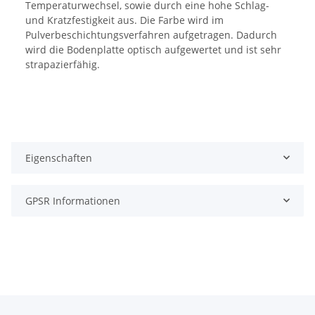
Temperaturwechsel, sowie durch eine hohe Schlag-
und Kratzfestigkeit aus. Die Farbe wird im
Pulverbeschichtungsverfahren aufgetragen. Dadurch
wird die Bodenplatte optisch aufgewertet und ist sehr
strapazierfähig.
Eigenschaften
GPSR Informationen