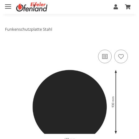
Funkenschutzplatte Stahl