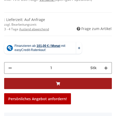
: Lieferzeit: Auf Anfrage
zzgl. Bearbeitungszeit:
Frage zum Artikel
3 - 4 Tage
Ausland abweichend
Stk
Persönliches Angebot anfordern!