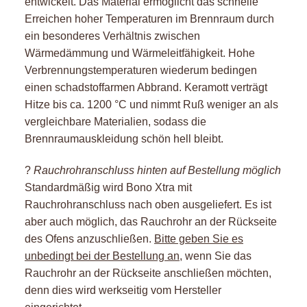
entwickelt. Das Material ermöglicht das schnelle
Erreichen hoher Temperaturen im Brennraum durch
ein besonderes Verhältnis zwischen
Wärmedämmung und Wärmeleitfähigkeit. Hohe
Verbrennungstemperaturen wiederum bedingen
einen schadstoffarmen Abbrand. Keramott verträgt
Hitze bis ca. 1200 °C und nimmt Ruß weniger an als
vergleichbare Materialien, sodass die
Brennraumauskleidung schön hell bleibt.
?
Rauchrohranschluss hinten auf Bestellung möglich
Standardmäßig wird
Bono Xtra
mit
Rauchrohranschluss nach oben ausgeliefert. Es ist
aber auch möglich, das Rauchrohr an der Rückseite
des Ofens anzuschließen.
Bitte geben Sie es
unbedingt bei der Bestellung an
, wenn Sie das
Rauchrohr an der Rückseite anschließen möchten,
denn dies wird werkseitig vom Hersteller