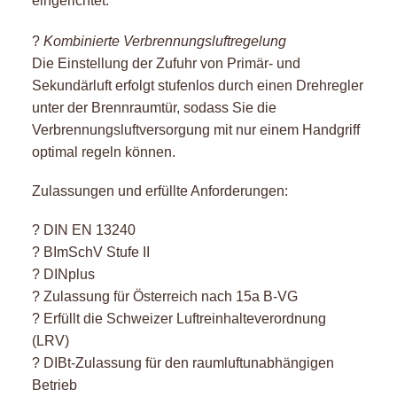
eingerichtet.
?
Kombinierte Verbrennungsluftregelung
Die Einstellung der Zufuhr von Primär- und
Sekundärluft erfolgt stufenlos durch einen Drehregler
unter der Brennraumtür, sodass Sie die
Verbrennungsluftversorgung mit nur einem Handgriff
optimal regeln können.
Zulassungen und erfüllte Anforderungen:
? DIN EN 13240
? BImSchV Stufe II
? DINplus
? Zulassung für Österreich nach 15a B-VG
? Erfüllt die Schweizer Luftreinhalteverordnung
(LRV)
? DIBt-Zulassung für den raumluftunabhängigen
Betrieb