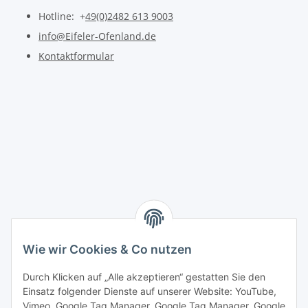
Hotline: +
49(0)2482 613 9003
info@Eifeler-Ofenland.de
Kontaktformular
Wie wir Cookies & Co nutzen
Durch Klicken auf „Alle akzeptieren“ gestatten Sie den
Einsatz folgender Dienste auf unserer Website: YouTube,
Vimeo, Google Tag Manager, Google Tag Manager, Google