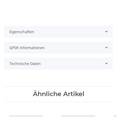
Eigenschaften
GPSR Informationen
Technische Daten
Ähnliche Artikel