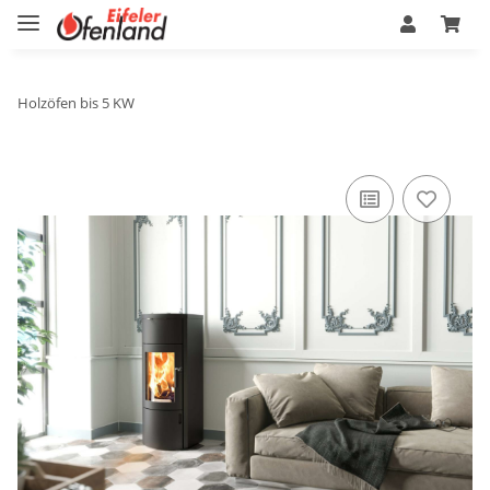
Holzöfen bis 5 KW