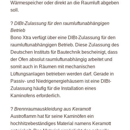
Wärmespeicher oder direkt an die Raumluft abgeben
soll.
?
DIBt-Zulassung für den raumluftunabhängigen
Betrieb
Bono Xtra
verfügt über eine DIBt-Zulassung für den
raumluftunabhängigen Betrieb. Diese Zulassung des
Deutschen Instituts für Bautechnik bescheinigt, dass
der Ofen absolut raumluftunabhängig arbeitet und
somit auch in Räumen mit mechanischen
Lüftungsanlagen betrieben werden darf. Gerade in
Passiv- und Niedrigenergiehäusern ist eine DIBt-
Zulassung häufig für die Installation eines
Kaminofens erforderlich.
?
Brennraumauskleidung aus Keramott
Austroflamm hat für seine Kaminöfen ein
hochhitzebeständiges Material namens Keramott