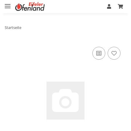
Startseite