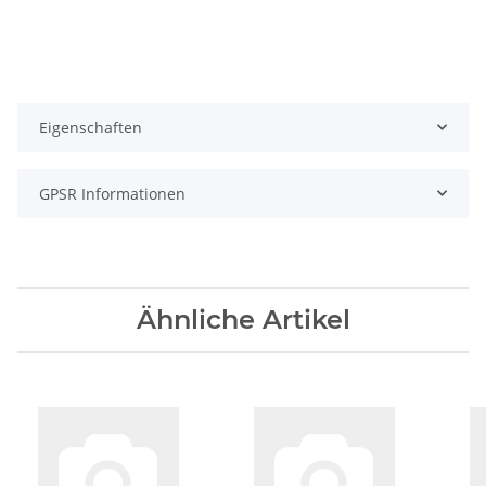
Eigenschaften
GPSR Informationen
Ähnliche Artikel