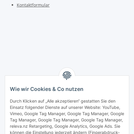
Kontaktformular
Wie wir Cookies & Co nutzen
Durch Klicken auf „Alle akzeptieren“ gestatten Sie den
Einsatz folgender Dienste auf unserer Website: YouTube,
Vimeo, Google Tag Manager, Google Tag Manager, Google
Tag Manager, Google Tag Manager, Google Tag Manager,
releva.nz Retargeting, Google Analytics, Google Ads. Sie
können die Einstellung jederzeit ändern (Fingerabdruck-