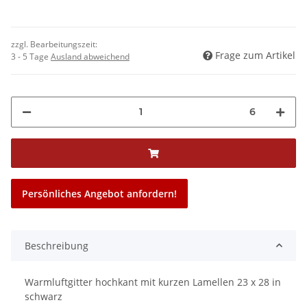
zzgl. Bearbeitungszeit:
Frage zum Artikel
3 - 5 Tage
Ausland abweichend
6
Persönliches Angebot anfordern!
Beschreibung
Warmluftgitter hochkant mit kurzen Lamellen 23 x 28 in
schwarz