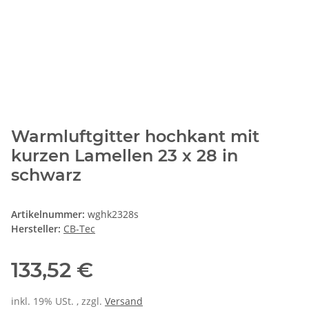
Warmluftgitter hochkant mit
kurzen Lamellen 23 x 28 in
schwarz
Artikelnummer:
wghk2328s
Hersteller:
CB-Tec
133,52 €
inkl. 19% USt. , zzgl.
Versand