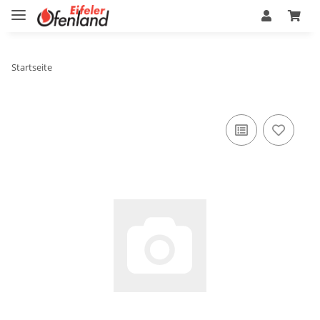
Startseite