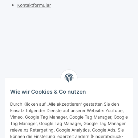
Kontaktformular
Wie wir Cookies & Co nutzen
Durch Klicken auf „Alle akzeptieren“ gestatten Sie den
Einsatz folgender Dienste auf unserer Website: YouTube,
Vimeo, Google Tag Manager, Google Tag Manager, Google
Tag Manager, Google Tag Manager, Google Tag Manager,
releva.nz Retargeting, Google Analytics, Google Ads. Sie
können die Einstellung jederzeit ändern (Fingerabdruck-