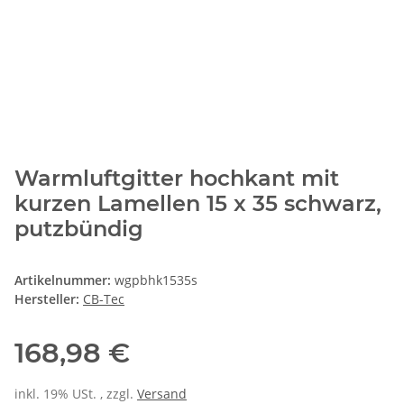
Warmluftgitter hochkant mit
kurzen Lamellen 15 x 35 schwarz,
putzbündig
Artikelnummer:
wgpbhk1535s
Hersteller:
CB-Tec
168,98 €
inkl. 19% USt. , zzgl.
Versand