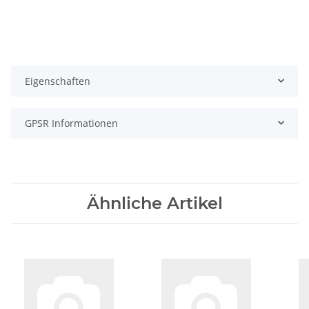
Eigenschaften
GPSR Informationen
Ähnliche Artikel