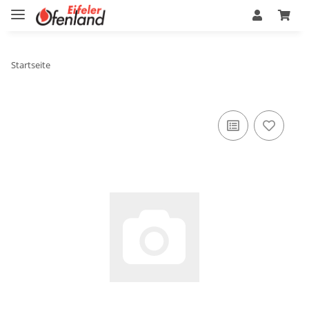
Startseite