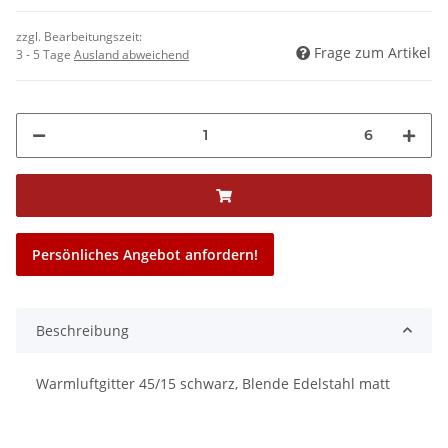
zzgl. Bearbeitungszeit:
Frage zum Artikel
3 - 5 Tage
Ausland abweichend
6
Persönliches Angebot anfordern!
Beschreibung
Warmluftgitter 45/15 schwarz, Blende Edelstahl matt