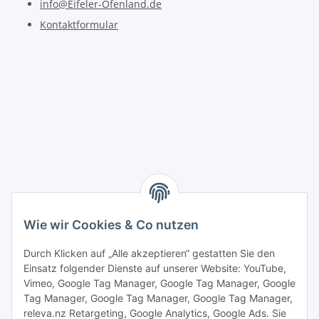
info@Eifeler-Ofenland.de
Kontaktformular
Wie wir Cookies & Co nutzen
Durch Klicken auf „Alle akzeptieren“ gestatten Sie den
Einsatz folgender Dienste auf unserer Website: YouTube,
Vimeo, Google Tag Manager, Google Tag Manager, Google
Tag Manager, Google Tag Manager, Google Tag Manager,
releva.nz Retargeting, Google Analytics, Google Ads. Sie