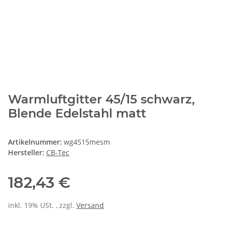
Warmluftgitter 45/15 schwarz,
Blende Edelstahl matt
Artikelnummer:
wg4515mesm
Hersteller:
CB-Tec
182,43 €
inkl. 19% USt. , zzgl.
Versand