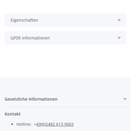
Eigenschaften
GPSR Informationen
Gesetzliche Informationen
Kontakt
Hotline: +
49(0)2482 613 9003