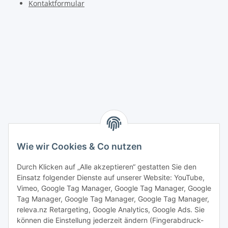
Kontaktformular
Wie wir Cookies & Co nutzen
Durch Klicken auf „Alle akzeptieren“ gestatten Sie den
Einsatz folgender Dienste auf unserer Website: YouTube,
Vimeo, Google Tag Manager, Google Tag Manager, Google
Tag Manager, Google Tag Manager, Google Tag Manager,
releva.nz Retargeting, Google Analytics, Google Ads. Sie
können die Einstellung jederzeit ändern (Fingerabdruck-