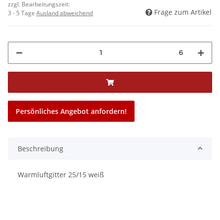
zzgl. Bearbeitungszeit:
Frage zum Artikel
3 - 5 Tage
Ausland abweichend
6
Persönliches Angebot anfordern!
Beschreibung
Warmluftgitter 25/15 weiß