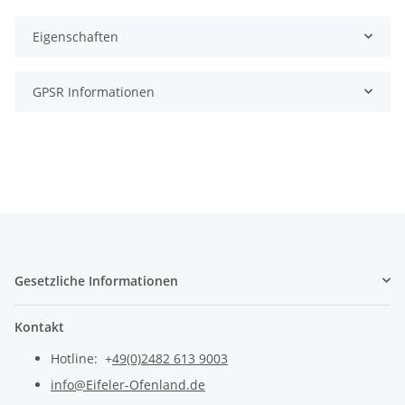
Eigenschaften
GPSR Informationen
Gesetzliche Informationen
Kontakt
Hotline: +
49(0)2482 613 9003
info@Eifeler-Ofenland.de