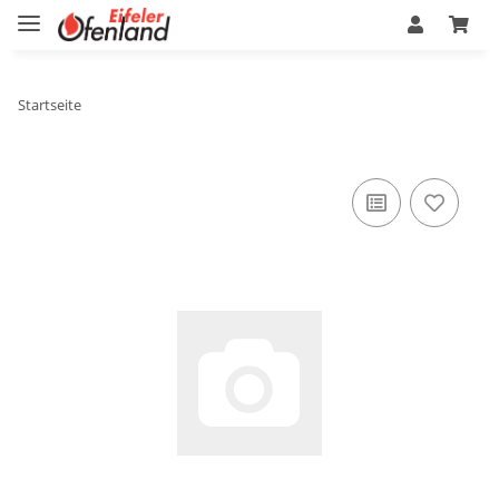
Startseite