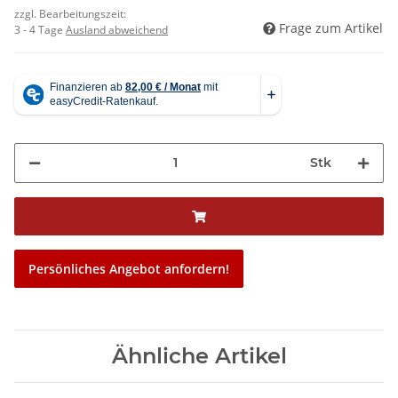
zzgl. Bearbeitungszeit:
Frage zum Artikel
3 - 4 Tage
Ausland abweichend
Stk
Persönliches Angebot anfordern!
Ähnliche Artikel