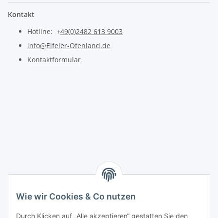
Kontakt
Hotline: +
49(0)2482 613 9003
info@Eifeler-Ofenland.de
Kontaktformular
Wie wir Cookies & Co nutzen
Durch Klicken auf „Alle akzeptieren“ gestatten Sie den