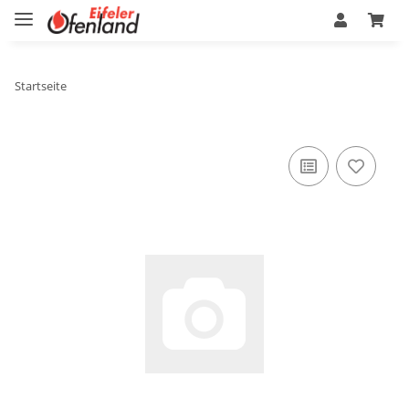
Startseite