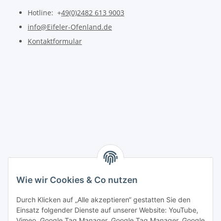
Hotline: +
49(0)2482 613 9003
info@Eifeler-Ofenland.de
Kontaktformular
Wie wir Cookies & Co nutzen
Durch Klicken auf „Alle akzeptieren“ gestatten Sie den
Einsatz folgender Dienste auf unserer Website: YouTube,
Vimeo, Google Tag Manager, Google Tag Manager, Google