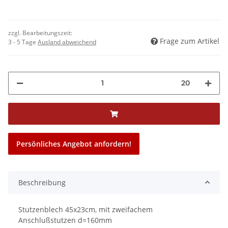
zzgl. Bearbeitungszeit:
Frage zum Artikel
3 - 5 Tage
Ausland abweichend
20
Persönliches Angebot anfordern!
Beschreibung
Stutzenblech 45x23cm, mit zweifachem
Anschlußstutzen d=160mm