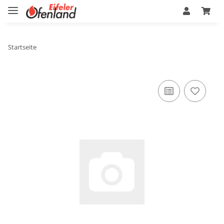
Startseite