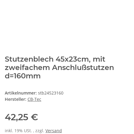
Stutzenblech 45x23cm, mit
zweifachem Anschlußstutzen
d=160mm
Artikelnummer:
stb24523160
Hersteller:
CB-Tec
42,25 €
inkl. 19% USt. , zzgl.
Versand