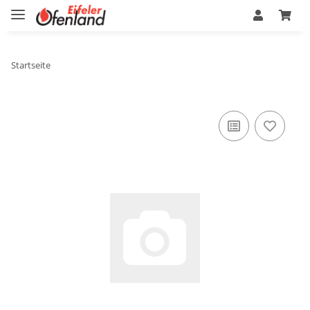
Startseite