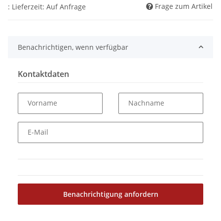
Frage zum Artikel
: Lieferzeit: Auf Anfrage
Benachrichtigen, wenn verfügbar
Kontaktdaten
Vorname
Nachname
E-Mail
Benachrichtigung anfordern