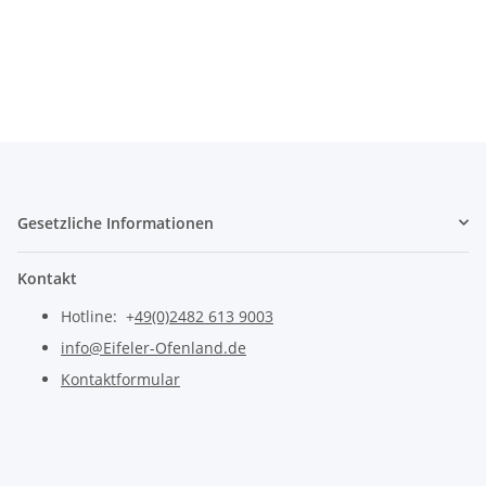
Gesetzliche Informationen
Kontakt
Hotline: +
49(0)2482 613 9003
info@Eifeler-Ofenland.de
Kontaktformular