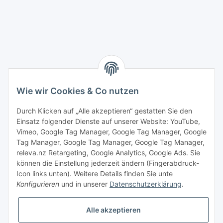
Wie wir Cookies & Co nutzen
Durch Klicken auf „Alle akzeptieren“ gestatten Sie den
Einsatz folgender Dienste auf unserer Website: YouTube,
Vimeo, Google Tag Manager, Google Tag Manager, Google
Tag Manager, Google Tag Manager, Google Tag Manager,
releva.nz Retargeting, Google Analytics, Google Ads. Sie
können die Einstellung jederzeit ändern (Fingerabdruck-
Icon links unten). Weitere Details finden Sie unte
Konfigurieren
und in unserer
Datenschutzerklärung
.
Vertrag widerrufen
Alle akzeptieren