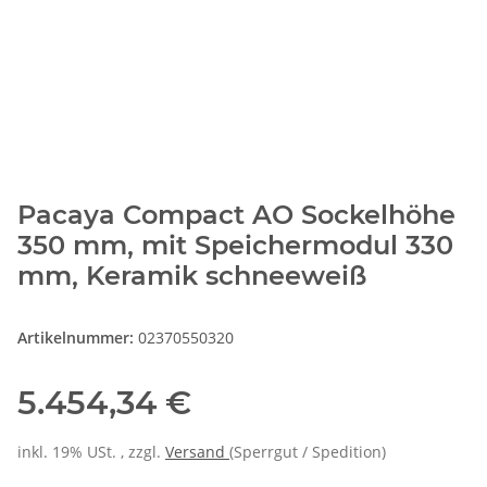
Pacaya Compact AO Sockelhöhe
350 mm, mit Speichermodul 330
mm, Keramik schneeweiß
Artikelnummer:
02370550320
5.454,34 €
inkl. 19% USt. , zzgl.
Versand
(Sperrgut / Spedition)