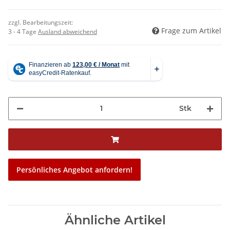
zzgl. Bearbeitungszeit:
Frage zum Artikel
3 - 4 Tage
Ausland abweichend
Stk
Persönliches Angebot anfordern!
Ähnliche Artikel