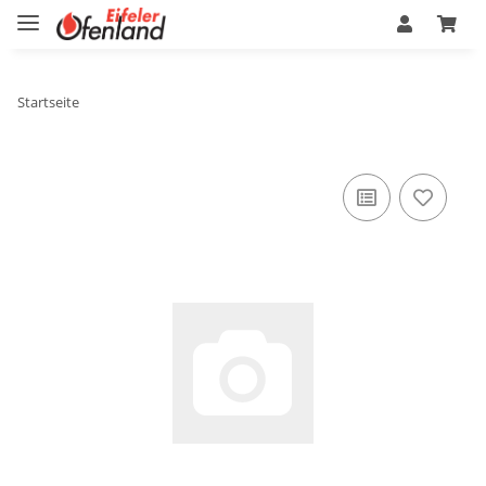
Startseite