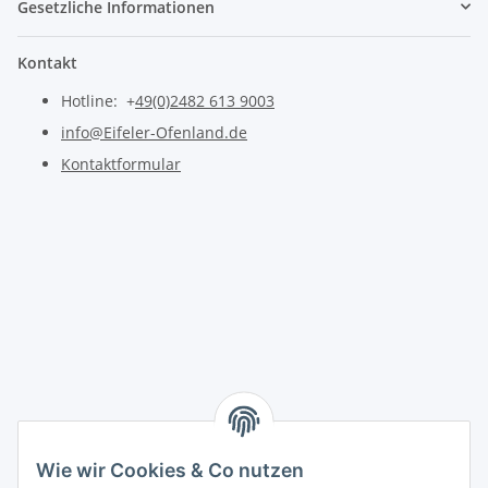
Gesetzliche Informationen
Kontakt
Hotline: +
49(0)2482 613 9003
info@Eifeler-Ofenland.de
Kontaktformular
Wie wir Cookies & Co nutzen