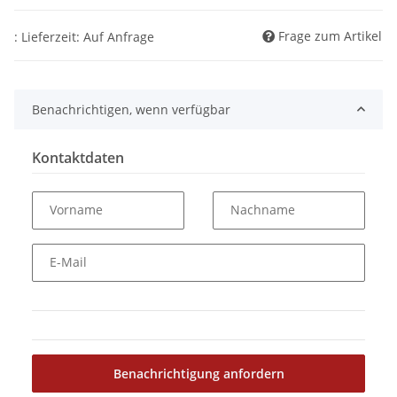
Frage zum Artikel
: Lieferzeit: Auf Anfrage
Benachrichtigen, wenn verfügbar
Kontaktdaten
Vorname
Nachname
E-Mail
Benachrichtigung anfordern