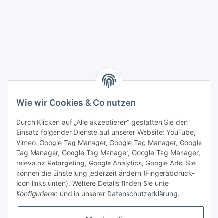
Wie wir Cookies & Co nutzen
Durch Klicken auf „Alle akzeptieren“ gestatten Sie den
Einsatz folgender Dienste auf unserer Website: YouTube,
Vimeo, Google Tag Manager, Google Tag Manager, Google
Tag Manager, Google Tag Manager, Google Tag Manager,
releva.nz Retargeting, Google Analytics, Google Ads. Sie
können die Einstellung jederzeit ändern (Fingerabdruck-
Icon links unten). Weitere Details finden Sie unte
Konfigurieren
und in unserer
Datenschutzerklärung
.