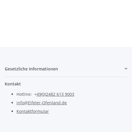
Gesetzliche Informationen
Kontakt
Hotline: +
49(0)2482 613 9003
info@Eifeler-Ofenland.de
Kontaktformular