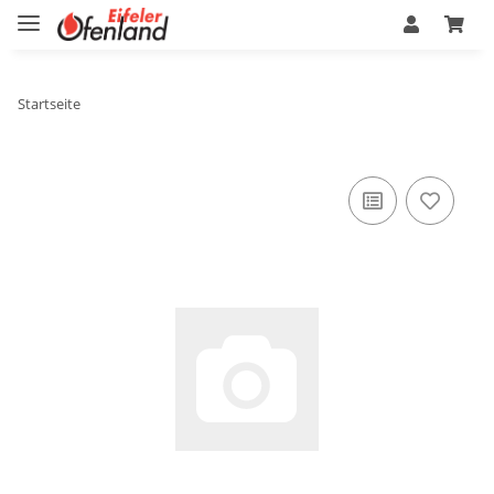
Startseite