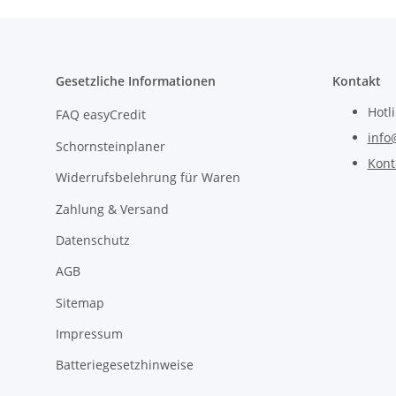
Gesetzliche Informationen
Kontakt
Hotl
FAQ easyCredit
info
Schornsteinplaner
Kont
Widerrufsbelehrung für Waren
Zahlung & Versand
Datenschutz
AGB
Sitemap
Impressum
Batteriegesetzhinweise