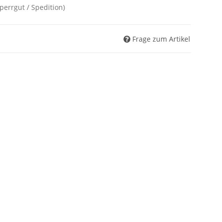
Sperrgut / Spedition)
Frage zum Artikel