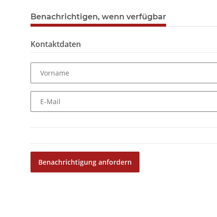
Benachrichtigen, wenn verfügbar
Kontaktdaten
Vorname
E-Mail
Benachrichtigung anfordern