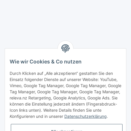
Wie wir Cookies & Co nutzen
Durch Klicken auf „Alle akzeptieren“ gestatten Sie den
Einsatz folgender Dienste auf unserer Website: YouTube,
Vimeo, Google Tag Manager, Google Tag Manager, Google
Tag Manager, Google Tag Manager, Google Tag Manager,
releva.nz Retargeting, Google Analytics, Google Ads. Sie
können die Einstellung jederzeit ändern (Fingerabdruck-
Icon links unten). Weitere Details finden Sie unte
Konfigurieren
und in unserer
Datenschutzerklärung
.