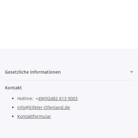
Gesetzliche Informationen
Kontakt
Hotline: +
49(0)2482 613 9003
info@Eifeler-Ofenland.de
Kontaktformular