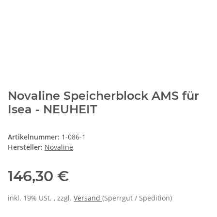
Novaline Speicherblock AMS für
Isea - NEUHEIT
Artikelnummer:
1-086-1
Hersteller:
Novaline
146,30 €
inkl. 19% USt. , zzgl.
Versand
(Sperrgut / Spedition)