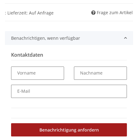
Frage zum Artikel
: Lieferzeit: Auf Anfrage
Benachrichtigen, wenn verfügbar
Kontaktdaten
Vorname
Nachname
E-Mail
Benachrichtigung anfordern