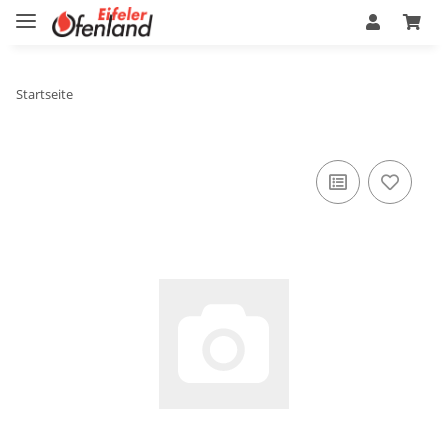
Startseite