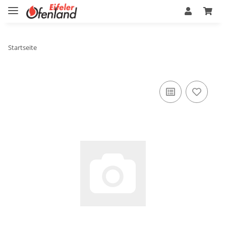
Startseite