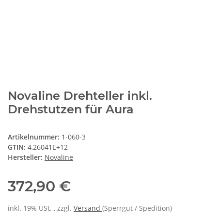
Novaline Drehteller inkl.
Drehstutzen für Aura
Artikelnummer:
1-060-3
GTIN:
4,26041E+12
Hersteller:
Novaline
372,90 €
inkl. 19% USt. , zzgl.
Versand
(Sperrgut / Spedition)