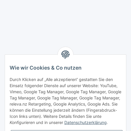
Wie wir Cookies & Co nutzen
Durch Klicken auf „Alle akzeptieren“ gestatten Sie den
Einsatz folgender Dienste auf unserer Website: YouTube,
Vimeo, Google Tag Manager, Google Tag Manager, Google
Tag Manager, Google Tag Manager, Google Tag Manager,
releva.nz Retargeting, Google Analytics, Google Ads. Sie
können die Einstellung jederzeit ändern (Fingerabdruck-
Icon links unten). Weitere Details finden Sie unte
Konfigurieren
und in unserer
Datenschutzerklärung
.