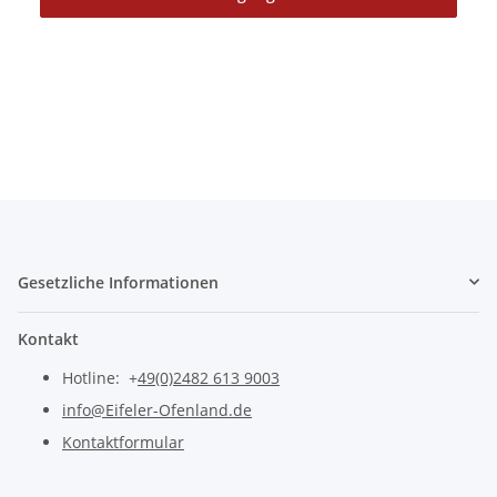
Gesetzliche Informationen
Kontakt
Hotline: +
49(0)2482 613 9003
info@Eifeler-Ofenland.de
Kontaktformular