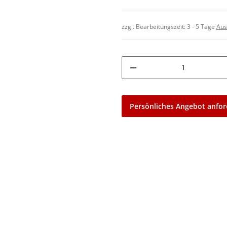
zzgl. Bearbeitungszeit:
3 - 5 Tage
Aus
Persönliches Angebot anfor