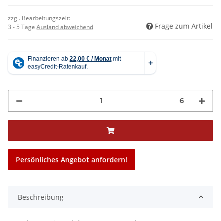
zzgl. Bearbeitungszeit:
Frage zum Artikel
3 - 5 Tage
Ausland abweichend
6
Persönliches Angebot anfordern!
Beschreibung