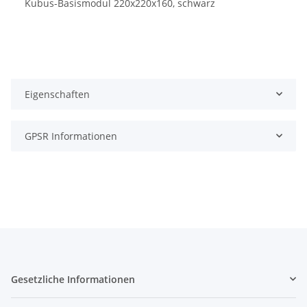
Kubus-Basismodul 220x220x160, schwarz
Eigenschaften
GPSR Informationen
Gesetzliche Informationen