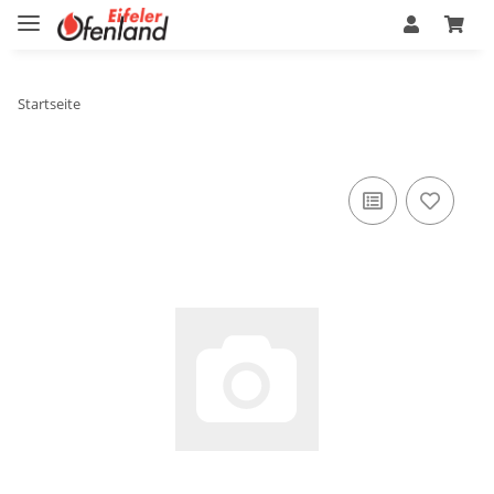
Startseite