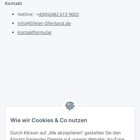
Kontakt
Hotline: +
49(0)2482 613 9003
info@Eifeler-Ofenland.de
Kontaktformular
Wie wir Cookies & Co nutzen
Durch Klicken auf „Alle akzeptieren“ gestatten Sie den
Einsatz folgender Dienste auf unserer Website: YouTube,