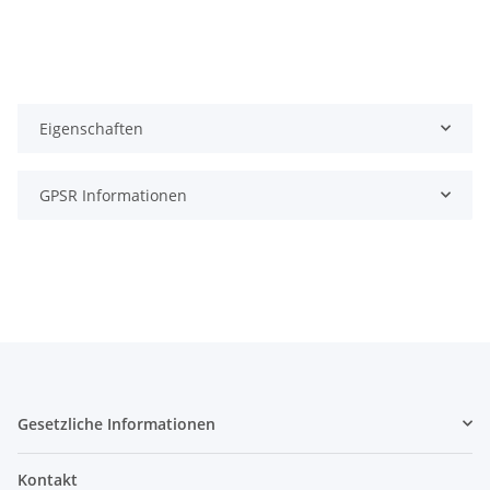
Eigenschaften
GPSR Informationen
Gesetzliche Informationen
Kontakt