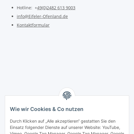
Hotline: +
49(0)2482 613 9003
info@Eifeler-Ofenland.de
Kontaktformular
Wie wir Cookies & Co nutzen
Durch Klicken auf „Alle akzeptieren“ gestatten Sie den
Einsatz folgender Dienste auf unserer Website: YouTube,
Vimeo, Google Tag Manager, Google Tag Manager, Google