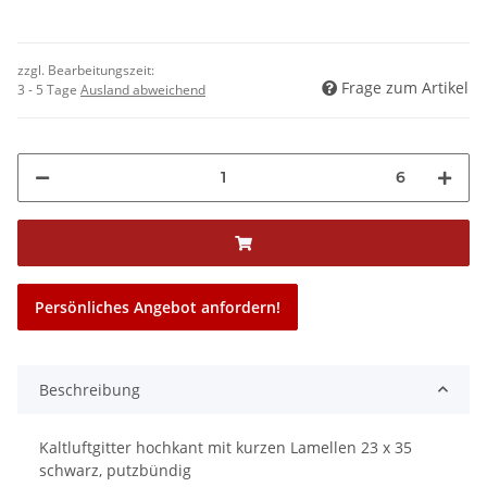
zzgl. Bearbeitungszeit:
Frage zum Artikel
3 - 5 Tage
Ausland abweichend
6
Persönliches Angebot anfordern!
Beschreibung
Kaltluftgitter hochkant mit kurzen Lamellen 23 x 35
schwarz, putzbündig