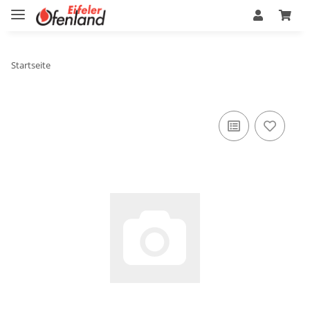
Startseite