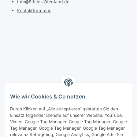
info@Eifeler-Ofenland.de
Kontaktformular
Wie wir Cookies & Co nutzen
Durch Klicken auf „Alle akzeptieren“ gestatten Sie den
Einsatz folgender Dienste auf unserer Website: YouTube,
Vimeo, Google Tag Manager, Google Tag Manager, Google
Tag Manager, Google Tag Manager, Google Tag Manager,
releva.nz Retargeting, Google Analytics, Google Ads. Sie