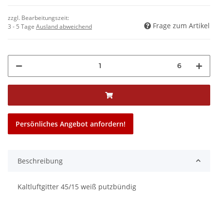
zzgl. Bearbeitungszeit:
Frage zum Artikel
3 - 5 Tage
Ausland abweichend
6
Persönliches Angebot anfordern!
Beschreibung
Kaltluftgitter 45/15 weiß putzbündig