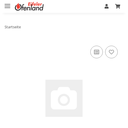
Startseite