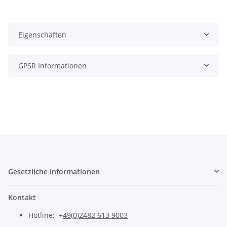
Eigenschaften
GPSR Informationen
Gesetzliche Informationen
Kontakt
Hotline: +
49(0)2482 613 9003