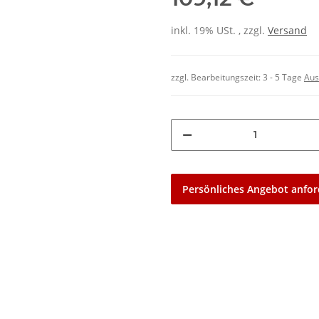
inkl. 19% USt. , zzgl.
Versand
zzgl. Bearbeitungszeit:
3 - 5 Tage
Aus
Persönliches Angebot anfor